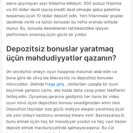
əlavə qoymayan sayt linklərinə klikləyin⁠. 500 pulsuz fırlanma
və 40 dollar daxili təşviq krediti daxil olmaqla qəbul paketinə
başlamaq üçün 10 dollar depozit edin. Yeni fırlanmalar qruplar
daxilində verilir və bütün bonuslar bu həftə ərzində istifadə
olunur. Bu, bonusla dəstəklənən təhlükəsizliklə işləyən
platformanı sınamaq üçün güclü bir yoldur.
Depozitsiz bonuslar yaratmaq
üçün məhdudiyyətlər qazanın?
Ən sevdiyiniz onlayn oyun haqqında məlumat əldə edin və
buna görə də zövq ala biləcəyiniz və depozitsiz bonuslar
mövcuddur. Əslində
fraga giriş
, slotlardan uzaqda bir oyun
keçirmək şansınız varmı, əks halda daha yaxşı poker təkliflərini
tətbiq edin. Oynamaq qərarına gəldiyiniz hər hansı bir video
oyun növü üçün depozitsiz bonusu sınadığınızdan əmin olun.
Depozitsiz təşviqlər sizə güclü maliyyə əlaqəsi yaratmaq üçün
əla yeni onlayn kazinonu sınamaq imkanı verir. Baxmayaraq ki,
bunu etmək üçün heç bir məsuliyyət yoxdur və heç vaxt bəzən
depozit etmək məcburiyyətində qalmayacaqsınız. Bu cür