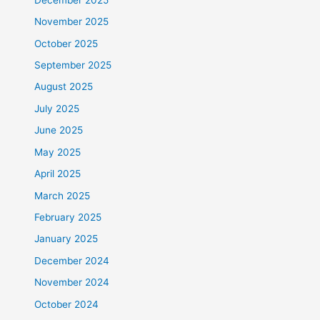
November 2025
October 2025
September 2025
August 2025
July 2025
June 2025
May 2025
April 2025
March 2025
February 2025
January 2025
December 2024
November 2024
October 2024