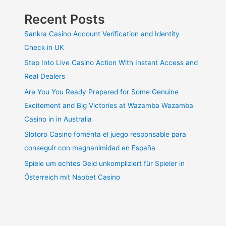
Recent Posts
Sankra Casino Account Verification and Identity
Check in UK
Step Into Live Casino Action With Instant Access and
Real Dealers
Are You You Ready Prepared for Some Genuine
Excitement and Big Victories at Wazamba Wazamba
Casino in in Australia
Slotoro Casino fomenta el juego responsable para
conseguir con magnanimidad en España
Spiele um echtes Geld unkompliziert für Spieler in
Österreich mit Naobet Casino