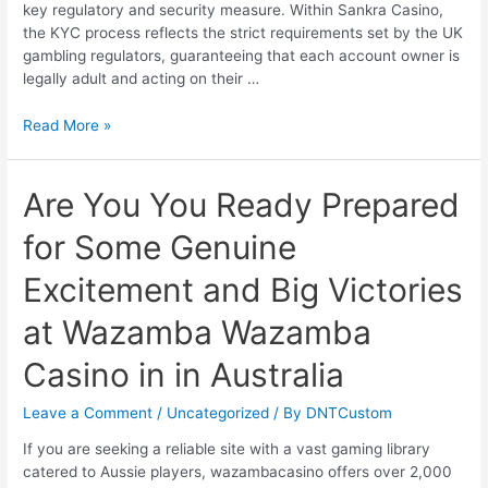
key regulatory and security measure. Within Sankra Casino,
the KYC process reflects the strict requirements set by the UK
gambling regulators, guaranteeing that each account owner is
legally adult and acting on their …
Sankra
Read More »
Casino
Account
Verification
Are You You Ready Prepared
and
for Some Genuine
Identity
Check
Excitement and Big Victories
in
UK
at Wazamba Wazamba
Casino in in Australia
Leave a Comment
/
Uncategorized
/ By
DNTCustom
If you are seeking a reliable site with a vast gaming library
catered to Aussie players, wazambacasino offers over 2,000