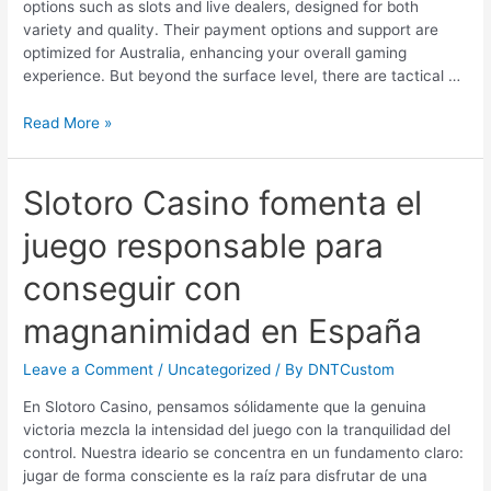
options such as slots and live dealers, designed for both
variety and quality. Their payment options and support are
optimized for Australia, enhancing your overall gaming
experience. But beyond the surface level, there are tactical …
Are
Read More »
You
You
Ready
Slotoro Casino fomenta el
Prepared
juego responsable para
for
Some
conseguir con
Genuine
Excitement
magnanimidad en España
and
Big
Leave a Comment
/
Uncategorized
/ By
DNTCustom
Victories
at
En Slotoro Casino, pensamos sólidamente que la genuina
Wazamba
victoria mezcla la intensidad del juego con la tranquilidad del
Wazamba
control. Nuestra ideario se concentra en un fundamento claro:
Casino
jugar de forma consciente es la raíz para disfrutar de una
in