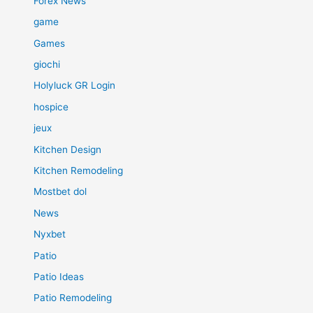
Forex News
game
Games
giochi
Holyluck GR Login
hospice
jeux
Kitchen Design
Kitchen Remodeling
Mostbet dol
News
Nyxbet
Patio
Patio Ideas
Patio Remodeling