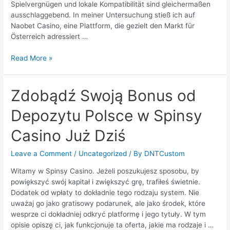
Spielvergnügen und lokale Kompatibilität sind gleichermaßen
ausschlaggebend. In meiner Untersuchung stieß ich auf
Naobet Casino, eine Plattform, die gezielt den Markt für
Österreich adressiert …
Spiele
Read More »
um
echtes
Geld
Zdobądź Swoją Bonus od
unkompliziert
Depozytu Polsce w Spinsy
für
Spieler
Casino Już Dziś
in
Österreich
Leave a Comment
/
Uncategorized
/ By
DNTCustom
mit
Naobet
Witamy w Spinsy Casino. Jeżeli poszukujesz sposobu, by
Casino
powiększyć swój kapitał i zwiększyć grę, trafiłeś świetnie.
Dodatek od wpłaty to dokładnie tego rodzaju system. Nie
uważaj go jako gratisowy podarunek, ale jako środek, które
wesprze ci dokładniej odkryć platformę i jego tytuły. W tym
opisie opiszę ci, jak funkcjonuje ta oferta, jakie ma rodzaje i …