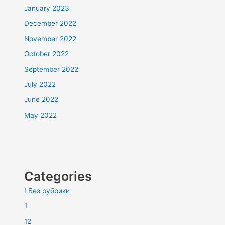
January 2023
December 2022
November 2022
October 2022
September 2022
July 2022
June 2022
May 2022
Categories
! Без рубрики
1
12