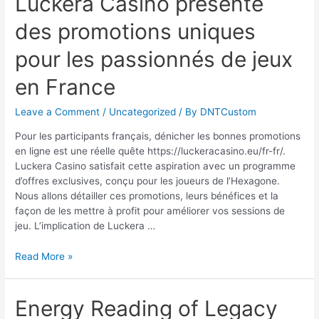
Luckera Casino présente
automatai
des promotions uniques
„Ice
Casino“
pour les passionnés de jeux
Lietuvoje
en France
Leave a Comment
/
Uncategorized
/ By
DNTCustom
Pour les participants français, dénicher les bonnes promotions
en ligne est une réelle quête https://luckeracasino.eu/fr-fr/.
Luckera Casino satisfait cette aspiration avec un programme
d’offres exclusives, conçu pour les joueurs de l’Hexagone.
Nous allons détailler ces promotions, leurs bénéfices et la
façon de les mettre à profit pour améliorer vos sessions de
jeu. L’implication de Luckera …
Luckera
Read More »
Casino
présente
des
Energy Reading of Legacy
promotions