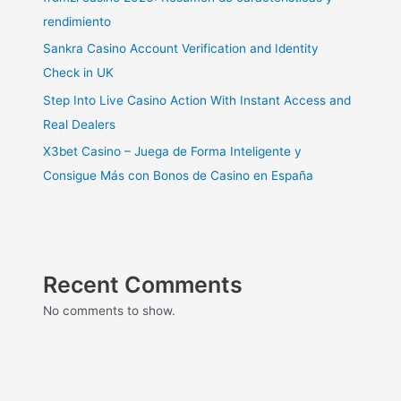
rendimiento
Sankra Casino Account Verification and Identity
Check in UK
Step Into Live Casino Action With Instant Access and
Real Dealers
X3bet Casino – Juega de Forma Inteligente y
Consigue Más con Bonos de Casino en España
Recent Comments
No comments to show.