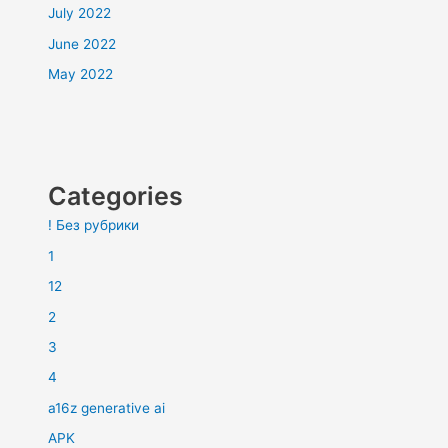
July 2022
June 2022
May 2022
Categories
! Без рубрики
1
12
2
3
4
a16z generative ai
APK