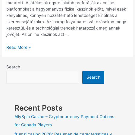
mutatott. A játékosok egyre inkább preferálják az online
platformokat a hagyományos fizikai kaszinók előtt, mivel ezek
kényelmes, könnyen hozzáférhető lehetőséget kínálnak a
szerencsejátékokra. Az iparág folyamatos változásokon megy
keresztül, és a technológiai trendek határozzák meg annak
jövőjét. Az online kaszinók azt …
Az
Read More »
online
kaszinó
iparág
Search
jövője
Search
és
technológiai
trendek
Recent Posts
AllySpin Casino – Cryptocurrency Payment Options
for Canada Players
frumzi casino 2026: Resumen de características y