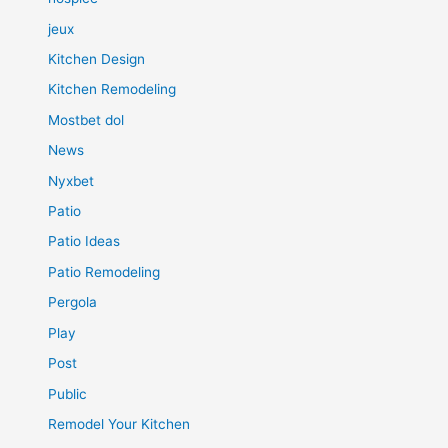
jeux
Kitchen Design
Kitchen Remodeling
Mostbet dol
News
Nyxbet
Patio
Patio Ideas
Patio Remodeling
Pergola
Play
Post
Public
Remodel Your Kitchen