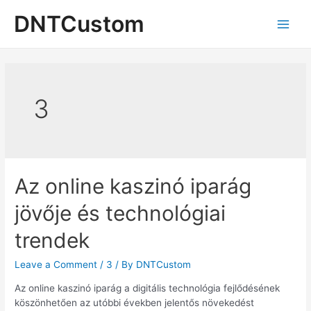
Skip
DNTCustom
to
Main
content
Men
3
Az online kaszinó iparág
jövője és technológiai
trendek
Leave a Comment
/
3
/ By
DNTCustom
Az online kaszinó iparág a digitális technológia fejlődésének
köszönhetően az utóbbi években jelentős növekedést