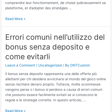
comprendre leur fonctionnement, de choisir judicieusement sa
plateforme, et d’adopter des stratégies …
Comment
Read More »
profiter
des
programmes
Errori comuni nell’utilizzo del
de
bonus senza deposito e
fidélité
dans
come evitarli
les
plateformes
Leave a Comment
/
Uncategorized
/ By
DNTCustom
de
jeu
Il bonus senza deposito rappresenta una delle offerte più
en
allettanti per chi desidera avvicinarsi al mondo del gioco online
ligne
senza rischiare denaro proprio. Tuttavia, molte scommesse
vengono perse o i bonus si perdono a causa di errori comuni
che possono essere facilmente evitati se si conoscono le
regole e le strategie corrette. In questo articolo, …
Errori
Read More »