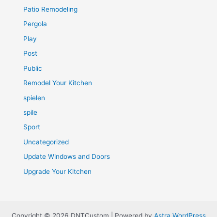
Patio Remodeling
Pergola
Play
Post
Public
Remodel Your Kitchen
spielen
spile
Sport
Uncategorized
Update Windows and Doors
Upgrade Your Kitchen
Copyright © 2026 DNTCustom | Powered by
Astra WordPress