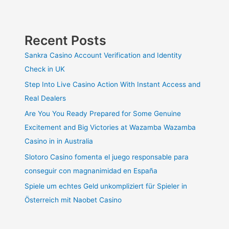
in
themed
adventure
and
Recent Posts
storylines
Sankra Casino Account Verification and Identity
Check in UK
Step Into Live Casino Action With Instant Access and
Real Dealers
Are You You Ready Prepared for Some Genuine
Excitement and Big Victories at Wazamba Wazamba
Casino in in Australia
Slotoro Casino fomenta el juego responsable para
conseguir con magnanimidad en España
Spiele um echtes Geld unkompliziert für Spieler in
Österreich mit Naobet Casino