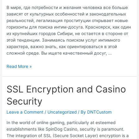
expertos
В мире, где потребности и желания человека все больше
зависят от культурных особенностей и законодательных
реальностей, легализация проституции открывает новые
горизонты для поиска интим-досуга. Красноярск, как один
из крупнейших городов Сибири, не остается в стороне от
этой тенденции. Занимаясь поиском услуг интимного
характера, важно знать, как ориентироваться в этой
сложной среде. Вы ищете качественный досуг, …
Ночные
Read More »
бабочки
Красноярска:
Как
SSL Encryption and Casino
быстро
Security
и
легко
найти
Leave a Comment
/
Uncategorized
/ By
DNTCustom
интим-
In the world of online gaming, particularly at esteemed
досуг
establishments like SpinDog Casino, security is paramount.
по
The integration of SSL (Secure Socket Layer) encryption is a
районам