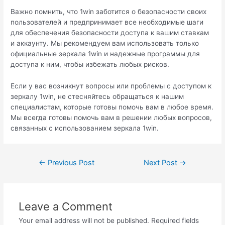
Важно помнить, что 1win заботится о безопасности своих
пользователей и предпринимает все необходимые шаги
для обеспечения безопасности доступа к вашим ставкам
и аккаунту. Мы рекомендуем вам использовать только
официальные зеркала 1win и надежные программы для
доступа к ним, чтобы избежать любых рисков.
Если у вас возникнут вопросы или проблемы с доступом к
зеркалу 1win, не стесняйтесь обращаться к нашим
специалистам, которые готовы помочь вам в любое время.
Мы всегда готовы помочь вам в решении любых вопросов,
связанных с использованием зеркала 1win.
Post
←
Previous Post
Next Post
→
navigation
Leave a Comment
Your email address will not be published.
Required fields