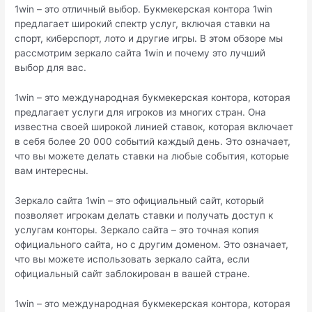
1win – это отличный выбор. Букмекерская контора 1win
предлагает широкий спектр услуг, включая ставки на
спорт, киберспорт, лото и другие игры. В этом обзоре мы
рассмотрим зеркало сайта 1win и почему это лучший
выбор для вас.
1win – это международная букмекерская контора, которая
предлагает услуги для игроков из многих стран. Она
известна своей широкой линией ставок, которая включает
в себя более 20 000 событий каждый день. Это означает,
что вы можете делать ставки на любые события, которые
вам интересны.
Зеркало сайта 1win – это официальный сайт, который
позволяет игрокам делать ставки и получать доступ к
услугам конторы. Зеркало сайта – это точная копия
официального сайта, но с другим доменом. Это означает,
что вы можете использовать зеркало сайта, если
официальный сайт заблокирован в вашей стране.
1win – это международная букмекерская контора, которая