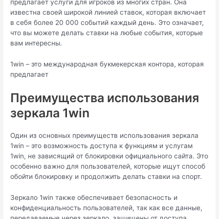
предлагает услуги для игроков из многих стран. Она
известна своей широкой линией ставок, которая включает
в себя более 20 000 событий каждый день. Это означает,
что вы можете делать ставки на любые события, которые
вам интересны.
1win – это международная букмекерская контора, которая
предлагает
Преимущества использования
зеркала 1win
Один из основных преимуществ использования зеркала
1win – это возможность доступа к функциям и услугам
1win, не зависящий от блокировки официального сайта. Это
особенно важно для пользователей, которые ищут способ
обойти блокировку и продолжить делать ставки на спорт.
Зеркало 1win также обеспечивает безопасность и
конфиденциальность пользователей, так как все данные,
передаваемые через зеркало, защищены от доступа