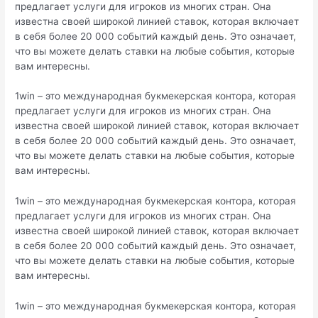
предлагает услуги для игроков из многих стран. Она
известна своей широкой линией ставок, которая включает
в себя более 20 000 событий каждый день. Это означает,
что вы можете делать ставки на любые события, которые
вам интересны.
1win – это международная букмекерская контора, которая
предлагает услуги для игроков из многих стран. Она
известна своей широкой линией ставок, которая включает
в себя более 20 000 событий каждый день. Это означает,
что вы можете делать ставки на любые события, которые
вам интересны.
1win – это международная букмекерская контора, которая
предлагает услуги для игроков из многих стран. Она
известна своей широкой линией ставок, которая включает
в себя более 20 000 событий каждый день. Это означает,
что вы можете делать ставки на любые события, которые
вам интересны.
1win – это международная букмекерская контора, которая