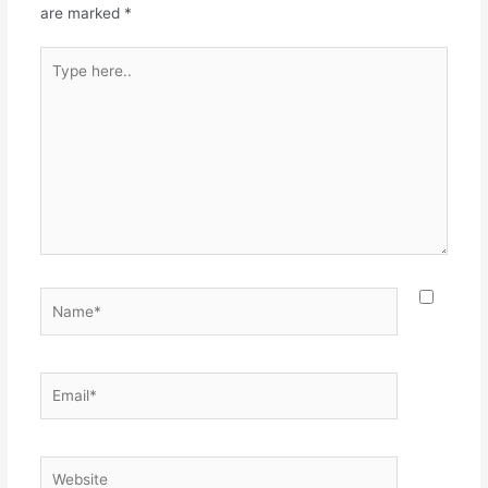
are marked
*
Type
here..
Name*
Email*
Website