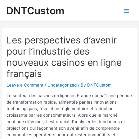
Skip
DNTCustom
to
Main
content
Men
Les perspectives d’avenir
pour l’industrie des
nouveaux casinos en ligne
français
Leave a Comment
/
Uncategorized
/ By
DNTCustom
Le secteur des casinos en ligne en France connaît une période
de transformation rapide, alimentée par les innovations
technologiques, l’évolution réglementaire et l’adoption
croissante par les consommateurs. Alors que le marché
continue d’évoluer, il est crucial d’analyser les tendances et
projections qui façonnent son avenir afin de comprendre
comment les opérateurs pourront rester compétitifs et