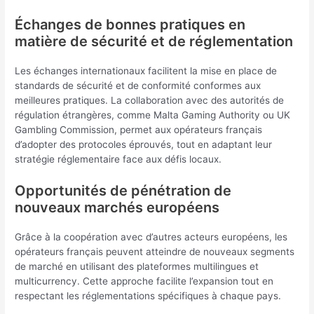
Échanges de bonnes pratiques en
matière de sécurité et de réglementation
Les échanges internationaux facilitent la mise en place de
standards de sécurité et de conformité conformes aux
meilleures pratiques. La collaboration avec des autorités de
régulation étrangères, comme Malta Gaming Authority ou UK
Gambling Commission, permet aux opérateurs français
d’adopter des protocoles éprouvés, tout en adaptant leur
stratégie réglementaire face aux défis locaux.
Opportunités de pénétration de
nouveaux marchés européens
Grâce à la coopération avec d’autres acteurs européens, les
opérateurs français peuvent atteindre de nouveaux segments
de marché en utilisant des plateformes multilingues et
multicurrency. Cette approche facilite l’expansion tout en
respectant les réglementations spécifiques à chaque pays.