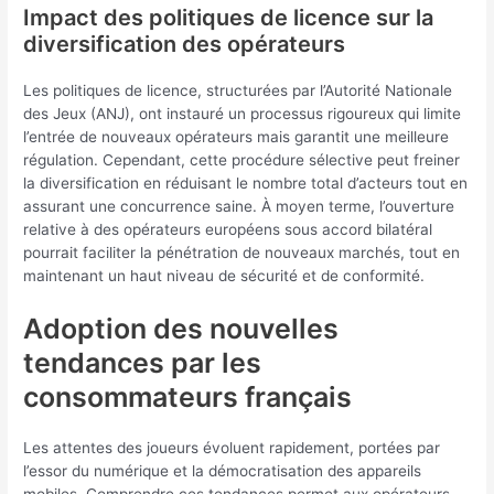
Impact des politiques de licence sur la
diversification des opérateurs
Les politiques de licence, structurées par l’Autorité Nationale
des Jeux (ANJ), ont instauré un processus rigoureux qui limite
l’entrée de nouveaux opérateurs mais garantit une meilleure
régulation. Cependant, cette procédure sélective peut freiner
la diversification en réduisant le nombre total d’acteurs tout en
assurant une concurrence saine. À moyen terme, l’ouverture
relative à des opérateurs européens sous accord bilatéral
pourrait faciliter la pénétration de nouveaux marchés, tout en
maintenant un haut niveau de sécurité et de conformité.
Adoption des nouvelles
tendances par les
consommateurs français
Les attentes des joueurs évoluent rapidement, portées par
l’essor du numérique et la démocratisation des appareils