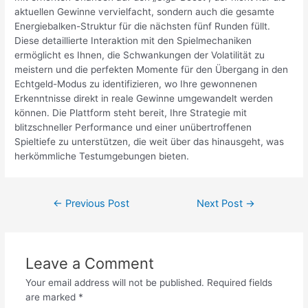
aktuellen Gewinne vervielfacht, sondern auch die gesamte
Energiebalken-Struktur für die nächsten fünf Runden füllt.
Diese detaillierte Interaktion mit den Spielmechaniken
ermöglicht es Ihnen, die Schwankungen der Volatilität zu
meistern und die perfekten Momente für den Übergang in den
Echtgeld-Modus zu identifizieren, wo Ihre gewonnenen
Erkenntnisse direkt in reale Gewinne umgewandelt werden
können. Die Plattform steht bereit, Ihre Strategie mit
blitzschneller Performance und einer unübertroffenen
Spieltiefe zu unterstützen, die weit über das hinausgeht, was
herkömmliche Testumgebungen bieten.
Post
←
Previous Post
Next Post
→
navigation
Leave a Comment
Your email address will not be published.
Required fields
are marked
*