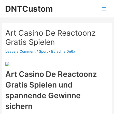
Skip
DNTCustom
to
Main
content
Men
Art Casino De Reactoonz
Gratis Spielen
Leave a Comment
/
Sport
/ By
admsr0e6x
Art Casino De Reactoonz
Gratis Spielen und
spannende Gewinne
sichern