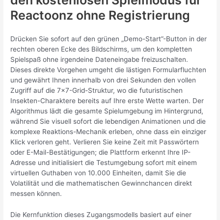
Reactoonz ohne Registrierung
Drücken Sie sofort auf den grünen „Demo-Start”-Button in der
rechten oberen Ecke des Bildschirms, um den kompletten
Spielspaß ohne irgendeine Dateneingabe freizuschalten.
Dieses direkte Vorgehen umgeht die lästigen Formularfluchten
und gewährt Ihnen innerhalb von drei Sekunden den vollen
Zugriff auf die 7×7-Grid-Struktur, wo die futuristischen
Insekten-Charaktere bereits auf Ihre erste Wette warten. Der
Algorithmus lädt die gesamte Spielumgebung im Hintergrund,
während Sie visuell sofort die lebendigen Animationen und die
komplexe Reaktions-Mechanik erleben, ohne dass ein einziger
Klick verloren geht. Verlieren Sie keine Zeit mit Passwörtern
oder E-Mail-Bestätigungen; die Plattform erkennt Ihre IP-
Adresse und initialisiert die Testumgebung sofort mit einem
virtuellen Guthaben von 10.000 Einheiten, damit Sie die
Volatilität und die mathematischen Gewinnchancen direkt
messen können.
Die Kernfunktion dieses Zugangsmodells basiert auf einer