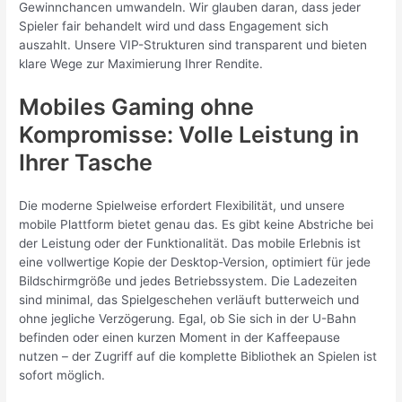
Gewinnchancen umwandeln. Wir glauben daran, dass jeder
Spieler fair behandelt wird und dass Engagement sich
auszahlt. Unsere VIP-Strukturen sind transparent und bieten
klare Wege zur Maximierung Ihrer Rendite.
Mobiles Gaming ohne
Kompromisse: Volle Leistung in
Ihrer Tasche
Die moderne Spielweise erfordert Flexibilität, und unsere
mobile Plattform bietet genau das. Es gibt keine Abstriche bei
der Leistung oder der Funktionalität. Das mobile Erlebnis ist
eine vollwertige Kopie der Desktop-Version, optimiert für jede
Bildschirmgröße und jedes Betriebssystem. Die Ladezeiten
sind minimal, das Spielgeschehen verläuft butterweich und
ohne jegliche Verzögerung. Egal, ob Sie sich in der U-Bahn
befinden oder einen kurzen Moment in der Kaffeepause
nutzen – der Zugriff auf die komplette Bibliothek an Spielen ist
sofort möglich.