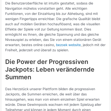
Die Benutzeroberfläche ist intuitiv gestaltet, sodass die
Navigation mühelos vonstatten geht. Alle wichtigen
Funktionen, von der Einzahlung bis zur Abhebung, sind mit
wenigen Fingertipps erreichbar. Die grafische Qualität bleibt
auch auf mobilen Geräten hochauflösend, was die visuellen
Effekte der Spiele voll zur Geltung kommen lässt. Dies
ermöglicht es Ihnen, die gleiche Spannung und das gleiche
Niveauspiel zu erleben, das Sie von einem stationären Gerät
erwarten, bestes online casino,
bezoek website
, jedoch mit der
Freiheit, jederzeit und überall zu spielen.
Die Power der Progressiven
Jackpots: Leben verändernde
Summen
Das Herzstück unserer Plattform bilden die progressiven
Jackpots, die Summen erreichen, die weit über das
hinausgehen, was man von einem einzelnen Spiel erwarten
würde. Diese Gewinnpools wachsen mit jedem Spielzug aller
Teilnehmer und können in jedem Moment durch einen