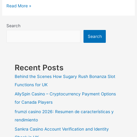
Art
Read More »
Casino
De
Reactoonz
Search
Gratis
Search
Spielen
Recent Posts
Behind the Scenes How Sugary Rush Bonanza Slot
Functions for UK
AllySpin Casino – Cryptocurrency Payment Options
for Canada Players
frumzi casino 2026: Resumen de características y
rendimiento
Sankra Casino Account Verification and Identity