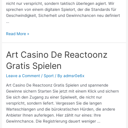
nicht nur verspricht, sondern taktisch überlegen agiert. Wir
sprechen von einem digitalen Spielort, der die Standards für
Geschwindigkeit, Sicherheit und Gewinnchancen neu definiert
…
Art
Read More »
Casino
de
Konto
Art Casino De Reactoonz
Online
Gratis Spielen
Jetzt
Registrieren
Leave a Comment
/
Sport
/ By
admsr0e6x
Art Casino De Reactoonz Gratis Spielen und spannende
Gewinne sichern Starten Sie jetzt mit einem Klick und sichern
Sie sich den Zugang zu einer Spielwelt, die nicht nur
verspricht, sondern liefert. Vergessen Sie die langen
Warteschlangen und die bürokratischen Hürden, die andere
Anbieter Ihnen auferlegen. Hier zählt nur eines: Ihre
Gewinnchance. Die Registrierung dauert weniger …