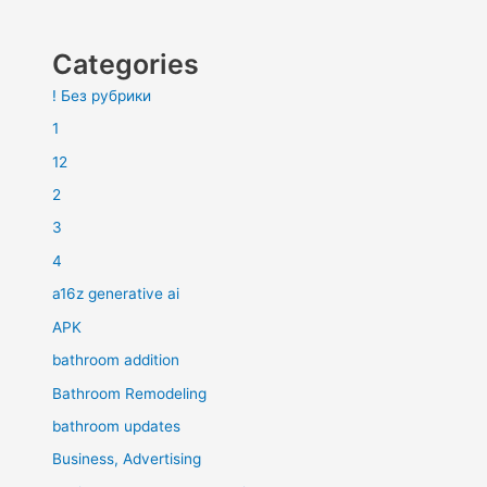
Categories
! Без рубрики
1
12
2
3
4
a16z generative ai
APK
bathroom addition
Bathroom Remodeling
bathroom updates
Business, Advertising