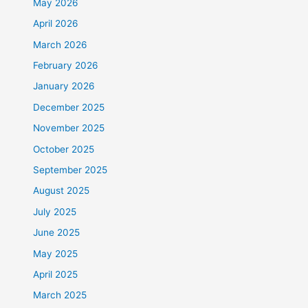
May 2026
April 2026
March 2026
February 2026
January 2026
December 2025
November 2025
October 2025
September 2025
August 2025
July 2025
June 2025
May 2025
April 2025
March 2025