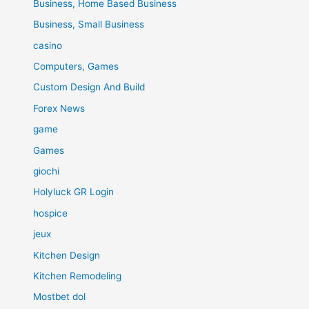
Business, Home Based Business
Business, Small Business
casino
Computers, Games
Custom Design And Build
Forex News
game
Games
giochi
Holyluck GR Login
hospice
jeux
Kitchen Design
Kitchen Remodeling
Mostbet dol