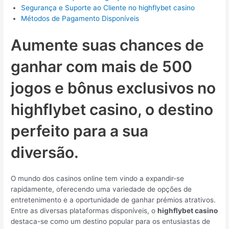
Segurança e Suporte ao Cliente no highflybet casino
Métodos de Pagamento Disponíveis
Aumente suas chances de
ganhar com mais de 500
jogos e bônus exclusivos no
highflybet casino, o destino
perfeito para a sua
diversão.
O mundo dos casinos online tem vindo a expandir-se
rapidamente, oferecendo uma variedade de opções de
entretenimento e a oportunidade de ganhar prémios atrativos.
Entre as diversas plataformas disponíveis, o
highflybet casino
destaca-se como um destino popular para os entusiastas de