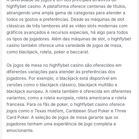
highflybet casino. A plataforma oferece centenas de títulos,
abrangendo uma ampla gama de categorias para atender a
todos os gostos e preferências. Desde as máquinas de slot
clássicas de três tambores até as vídeo slots modernas com
gráficos avançados e recursos especiais, há algo para todos
os tipos de jogadores. Além das máquinas de slot, o highflybet
casino também oferece uma variedade de jogos de mesa,
como blackjack, roleta, poker e baccarat.
Os jogos de mesa no highflybet casino são oferecidos em
diferentes variações para atender às preferências dos
jogadores. Por exemplo, o blackjack está disponível em
versões como o blackjack clássico, blackjack multilão e
blackjack europeu. A roleta também é oferecida em diferentes
variantes, como a roleta europeia, roleta americana e roleta
francesa. Para os fãs de poker, o highflybet casino oferece
jogos como o Texas Hold’em, Caribbean Stud Poker e Three
Card Poker. A seleção de jogos de mesa garante que os
jogadores tenham uma experiência de jogo completa e
emocionante.