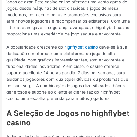
jogos de azar. Este casino online oferece uma vasta gama de
jogos, desde máquinas de slot clássicas a jogos de mesa
modernos, bem como bónus e promoções exclusivas para
atrair novos jogadores e recompensar os existentes. Com uma
interface amigável e segurança avançada, o highflybet casino
proporciona uma experiência de jogo segura e envolvente.
A popularidade crescente do
highflybet casino
deve-se à sua
dedicação em oferecer uma plataforma de jogo de alta
qualidade, com gráficos impressionantes, som envolvente e
funcionalidades inovadoras. Além disso, o casino oferece
suporte ao cliente 24 horas por dia, 7 dias por semana, para
ajudar os jogadores com quaisquer dúvidas ou problemas que
possam surgir. A combinação de jogos diversificados, bónus
generosos e suporte ao cliente eficiente faz do highflybet
casino uma escolha preferida para muitos jogadores.
A Seleção de Jogos no highflybet
casino
A diversidade de jogos é um dos principais atrativos do