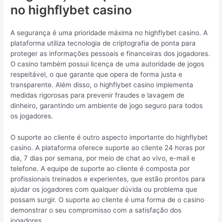
no highflybet casino
A segurança é uma prioridade máxima no highflybet casino. A
plataforma utiliza tecnologia de criptografia de ponta para
proteger as informações pessoais e financeiras dos jogadores.
O casino também possui licença de uma autoridade de jogos
respeitável, o que garante que opera de forma justa e
transparente. Além disso, o highflybet casino implementa
medidas rigorosas para prevenir fraudes e lavagem de
dinheiro, garantindo um ambiente de jogo seguro para todos
os jogadores.
O suporte ao cliente é outro aspecto importante do highflybet
casino. A plataforma oferece suporte ao cliente 24 horas por
dia, 7 dias por semana, por meio de chat ao vivo, e-mail e
telefone. A equipe de suporte ao cliente é composta por
profissionais treinados e experientes, que estão prontos para
ajudar os jogadores com qualquer dúvida ou problema que
possam surgir. O suporte ao cliente é uma forma de o casino
demonstrar o seu compromisso com a satisfação dos
jogadores.