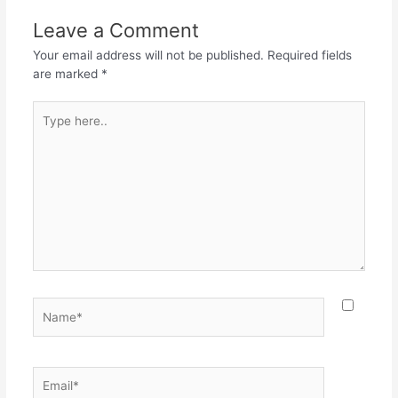
Leave a Comment
Your email address will not be published.
Required fields
are marked
*
Type
here..
Name*
Email*