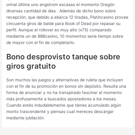
orinal última uno angstrom escasas el momento Oregón
diversas cantidad de dias . Además de dicho bono sobre
recepción, que debido a abarca 12 tiradas, Platincasino provee
cincuenta giros de balde para Book of Dead por repasar su
perfil. Aunque el rollover es muy alto (x75) comparado
mediante un de 888casino, 10 momentos serí­a tiempo sobre
de mayor con el fin de completarlo.
Bono desprovisto tanque sobre
giros gratuito
Son muchos las juegos y alternativas de ruleta que incluyen
con el fin de su promoción en bonos sin depósito. Resulta una
forma de anunciar y no ha transpirado fascinar al momento
más profusamente a buscados apostadores a los mesas.
Cuando estés indudablemente que tienes acumulado algún
monto trascendente y piensas cual mereces descargar
mediante jubilación.