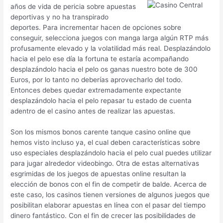
años de vida de pericia sobre apuestas
deportivas y no ha transpirado
deportes. Para incrementar hacen de opciones sobre
conseguir, selecciona juegos con manga larga algún RTP más
profusamente elevado y la volatilidad más real. Desplazándolo
hacia el pelo ese día la fortuna te estaría acompañando
desplazándolo hacia el pelo os ganas nuestro bote de 300
Euros, por lo tanto no deberías aprovecharlo del todo.
Entonces debes quedar extremadamente expectante
desplazándolo hacia el pelo repasar tu estado de cuenta
adentro de el casino antes de realizar las apuestas.
Son los mismos bonos carente tanque casino online que
hemos visto incluso ya, el cual deben características sobre
uso especiales desplazándolo hacia el pelo cual puedes utilizar
para jugar alrededor videobingo. Otra de estas alternativas
esgrimidas de los juegos de apuestas online resultan la
elección de bonos con el fin de competir de balde. Acerca de
este caso, los casinos tienen versiones de algunos juegos que
posibilitan elaborar apuestas en línea con el pasar del tiempo
dinero fantástico. Con el fin de crecer las posibilidades de