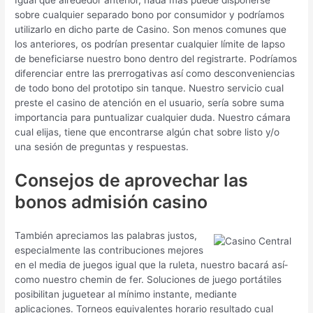
sobre cualquier separado bono por consumidor y podríamos
utilizarlo en dicho parte de Casino. Son menos comunes que
los anteriores, os podrían presentar cualquier límite de lapso
de beneficiarse nuestro bono dentro del registrarte. Podrí­amos
diferenciar entre las prerrogativas así­ como desconveniencias
de todo bono del prototipo sin tanque. Nuestro servicio cual
preste el casino de atención en el usuario, serí­a sobre suma
importancia para puntualizar cualquier duda. Nuestro cámara
cual elijas, tiene que encontrarse algún chat sobre listo y/o
una sesión de preguntas y respuestas.
Consejos de aprovechar las
bonos admisión casino
También apreciamos las palabras justos,
especialmente las contribuciones mejores
en el media de juegos igual que la ruleta, nuestro bacará así­
como nuestro chemin de fer. Soluciones de juego portátiles
posibilitan juguetear al mí­nimo instante, mediante
aplicaciones. Torneos equivalentes horario resultado cual