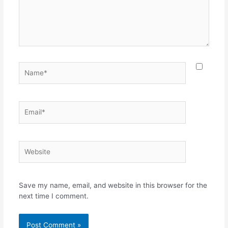
Name*
Email*
Website
Save my name, email, and website in this browser for the
next time I comment.