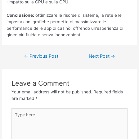
l’impatto sulla CPU e sulla GPU.
Conclusione:
ottimizzare le risorse di sistema, la rete e le
impostazioni grafiche permette di massimizzare le
performance delle app di casinò, offrendo un’esperienza di
gioco più fluida e senza inconvenienti.
Post
←
Previous Post
Next Post
→
navigation
Leave a Comment
Your email address will not be published.
Required fields
are marked
*
Type
here..