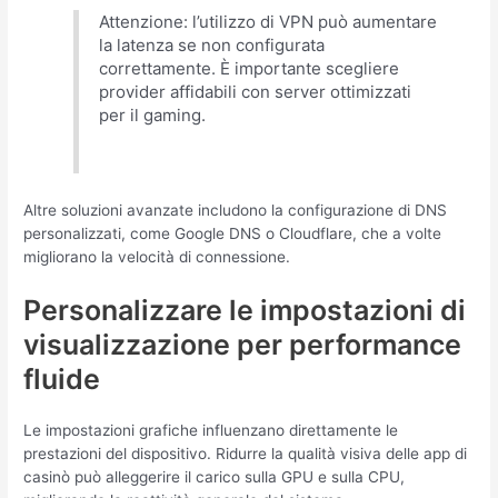
Attenzione: l’utilizzo di VPN può aumentare
la latenza se non configurata
correttamente. È importante scegliere
provider affidabili con server ottimizzati
per il gaming.
Altre soluzioni avanzate includono la configurazione di DNS
personalizzati, come Google DNS o Cloudflare, che a volte
migliorano la velocità di connessione.
Personalizzare le impostazioni di
visualizzazione per performance
fluide
Le impostazioni grafiche influenzano direttamente le
prestazioni del dispositivo. Ridurre la qualità visiva delle app di
casinò può alleggerire il carico sulla GPU e sulla CPU,