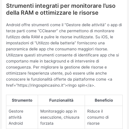
Strumenti integrati per monitorare l’uso
della RAM e ottimizzare le risorse
Android offre strumenti come il “Gestore delle attività” o app di
terze parti come “CCleaner” che permettono di monitorare
l’utilizzo della RAM e pulire le risorse inutilizzate. Su iOS, le
impostazioni di “Utilizzo della batteria” forniscono una
panoramica delle app che consumano maggiori risorse.
Utilizzare questi strumenti consente di identificare app che si
comportano male in background e di intervenire di
conseguenza. Per migliorare la gestione delle risorse e
ottimizzare l’esperienza utente, può essere utile anche
conoscere le funzionalità offerte da piattaforme come <a
href=”https://ringospincasino.it”>ringo spin</a>.
Strumento
Funzionalità
Beneficio
Gestore
Monitoraggio app in
Riduce il
attività
esecuzione, chiusura
consumo di
Android
forzata
risorse