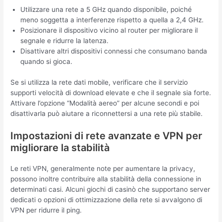
Utilizzare una rete a 5 GHz quando disponibile, poiché
meno soggetta a interferenze rispetto a quella a 2,4 GHz.
Posizionare il dispositivo vicino al router per migliorare il
segnale e ridurre la latenza.
Disattivare altri dispositivi connessi che consumano banda
quando si gioca.
Se si utilizza la rete dati mobile, verificare che il servizio
supporti velocità di download elevate e che il segnale sia forte.
Attivare l’opzione “Modalità aereo” per alcune secondi e poi
disattivarla può aiutare a riconnettersi a una rete più stabile.
Impostazioni di rete avanzate e VPN per
migliorare la stabilità
Le reti VPN, generalmente note per aumentare la privacy,
possono inoltre contribuire alla stabilità della connessione in
determinati casi. Alcuni giochi di casinò che supportano server
dedicati o opzioni di ottimizzazione della rete si avvalgono di
VPN per ridurre il ping.