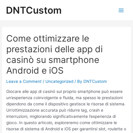
Skip
DNTCustom
to
Main
content
Men
Come ottimizzare le
prestazioni delle app di
casinò su smartphone
Android e iOS
Leave a Comment
/
Uncategorized
/ By
DNTCustom
Giocare alle app di casinò sul proprio smartphone può essere
un’esperienza coinvolgente e fluida, ma spesso le prestazioni
dipendono da come il dispositivo gestisce le risorse di sistema.
Un’ottimizzazione accurata può ridurre lag, crash e
interruzioni, migliorando significativamente l’esperienza di
gioco. In questo articolo, esploreremo come ottimizzare le
risorse di sistema di Android e iOS per garantirsi slot, roulette o