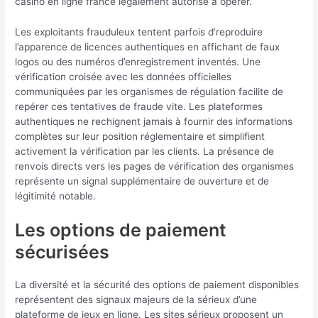
casino en ligne france légalement autorisé à opérer.
Les exploitants frauduleux tentent parfois d’reproduire
l’apparence de licences authentiques en affichant de faux
logos ou des numéros d’enregistrement inventés. Une
vérification croisée avec les données officielles
communiquées par les organismes de régulation facilite de
repérer ces tentatives de fraude vite. Les plateformes
authentiques ne rechignent jamais à fournir des informations
complètes sur leur position réglementaire et simplifient
activement la vérification par les clients. La présence de
renvois directs vers les pages de vérification des organismes
représente un signal supplémentaire de ouverture et de
légitimité notable.
Les options de paiement
sécurisées
La diversité et la sécurité des options de paiement disponibles
représentent des signaux majeurs de la sérieux d’une
plateforme de jeux en ligne. Les sites sérieux proposent un