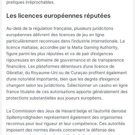
pratiques irréprochables.
Les licences européennes réputées
Au-delà de la régulation française, plusieurs juridictions
européennes délivrent des licences de jeu en ligne
particulièrement reconnues dans l’industrie internationale. La
licence maltaise, accordée par la Malta Gaming Authority,
figure parmi les plus réputées et va de pair d’exigences
rigoureuses en domaine de gouvernance et de transparence
financière. Les plateformes détenteurs d’une licence de
Gibraltar, du Royaume-Uni ou de Curaçao profitent également
d’une notoriété importante, bien que les degrés d’exigence
changent selon les juridictions. Sélectionner un casino en ligne
france titulaire de ces autorisations apporte généralement des
protections substantielles aux joueurs européens.
La Commission des Jeux de Hasard belge et l’autorité danoise
Spillemyndigheden représentent également des organismes
reconnus pour leur rigueur et leur compétence. Ces autorités
imposent des normes élevés concernant la défense des