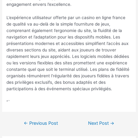
engagement envers l’excellence.
L’expérience utilisateur offerte par un casino en ligne france
de qualité va au-delà de la simple fourniture de jeux,
comprenant également l’ergonomie du site, la fluidité de la
navigation et l’adaptation pour les dispositifs mobiles. Les
présentations modernes et accessibles simplifient l’accès aux
diverses sections du site, aidant aux joueurs de trouver
rapidement leurs jeux appréciés. Les logiciels mobiles dédiées
ou les versions flexibles des sites promettent une expérience
constante quel que soit le terminal utilisé. Les plans de fidélité
organisés rémunèrent l’régularité des joueurs fidèles à travers
des privilèges exclusifs, des bonus adaptés et des
participations à des événements spéciaux privilégiés.
“`
Post
←
Previous Post
Next Post
→
navigation