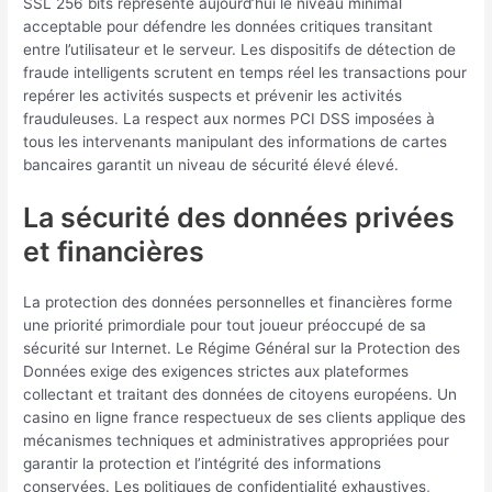
SSL 256 bits représente aujourd’hui le niveau minimal
acceptable pour défendre les données critiques transitant
entre l’utilisateur et le serveur. Les dispositifs de détection de
fraude intelligents scrutent en temps réel les transactions pour
repérer les activités suspects et prévenir les activités
frauduleuses. La respect aux normes PCI DSS imposées à
tous les intervenants manipulant des informations de cartes
bancaires garantit un niveau de sécurité élevé élevé.
La sécurité des données privées
et financières
La protection des données personnelles et financières forme
une priorité primordiale pour tout joueur préoccupé de sa
sécurité sur Internet. Le Régime Général sur la Protection des
Données exige des exigences strictes aux plateformes
collectant et traitant des données de citoyens européens. Un
casino en ligne france respectueux de ses clients applique des
mécanismes techniques et administratives appropriées pour
garantir la protection et l’intégrité des informations
conservées. Les politiques de confidentialité exhaustives,