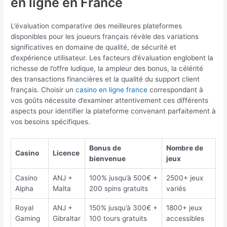
en ligne en France
L’évaluation comparative des meilleures plateformes
disponibles pour les joueurs français révèle des variations
significatives en domaine de qualité, de sécurité et
d’expérience utilisateur. Les facteurs d’évaluation englobent la
richesse de l’offre ludique, la ampleur des bonus, la célérité
des transactions financières et la qualité du support client
français. Choisir un
casino en ligne france
correspondant à
vos goûts nécessite d’examiner attentivement ces différents
aspects pour identifier la plateforme convenant parfaitement à
vos besoins spécifiques.
Bonus de
Nombre de
Casino
Licence
bienvenue
jeux
Casino
ANJ +
100% jusqu’à 500€ +
2500+ jeux
Alpha
Malta
200 spins gratuits
variés
Royal
ANJ +
150% jusqu’à 300€ +
1800+ jeux
Gaming
Gibraltar
100 tours gratuits
accessibles