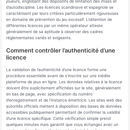
joueurs, englobant des dispositifs de limitation des mises et
d’autodiscipline. Les licences scandinave et espagnole se
caractérisent par leurs critères particulièrement rigoureuses
en domaine de prévention du jeu excessif. L’obtention de
différentes licences par un même opérateur atteste
généralement de sa aptitude à observer des cadres
réglementaires variés et exigeants.
Comment contrôler l’authenticité d’une
licence
La validation de l’authenticité d’une licence forme une
procédure essentielle avant de s’inscrire sur une inédite
plateforme de jeux en ligne. Les données relatives à la licence
doivent être explicitement affichées sur le site, généralement
en bas de page, avec spécification du numéro
d’enregistrement et de l’instance émettrice. Les sites web des
autorités officiels mettent à disposition des bases de données
accessibles publiquement permettant de confirmer la validité
d’une licence spécifique. Cette vérification simple prend
quelques minutes mais garantit que vous échangez avec un