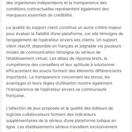
des organismes indépendants et la transparence des
conditions contractuelles représentent également des
marqueurs essentiels de crédibilité.
La qualité du support client constitue un autre critère majeur
pour évaluer la fiabilité d’une plateforme, car elle témoigne de
l’engagement de l’opérateur envers ses clients. Un support
client réactif, disponible en français et joignable via plusieurs
modes de communication témoigne du sérieux de
l’établissement virtuel. Les délais de réponse brefs, la
compétence des conseillers et leur aptitude à solutionner
efficacement les soucis forment des éléments différenciants
importants. La transparence concernant les bonus, les
avantages et leurs règles d’utilisation montre également
l’transparence de l’opérateur envers sa communauté
française.
L’sélection de jeux proposée et la qualité des éditeurs de
logiciels collaborateurs forment des indicateurs
supplémentaires de la sérieux d’une plateforme ludique en
ligne. Les établissements sérieux travaillent exclusivement