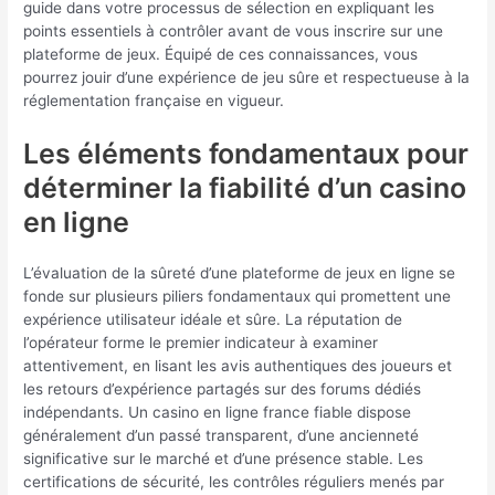
guide dans votre processus de sélection en expliquant les
points essentiels à contrôler avant de vous inscrire sur une
plateforme de jeux. Équipé de ces connaissances, vous
pourrez jouir d’une expérience de jeu sûre et respectueuse à la
réglementation française en vigueur.
Les éléments fondamentaux pour
déterminer la fiabilité d’un casino
en ligne
L’évaluation de la sûreté d’une plateforme de jeux en ligne se
fonde sur plusieurs piliers fondamentaux qui promettent une
expérience utilisateur idéale et sûre. La réputation de
l’opérateur forme le premier indicateur à examiner
attentivement, en lisant les avis authentiques des joueurs et
les retours d’expérience partagés sur des forums dédiés
indépendants. Un casino en ligne france fiable dispose
généralement d’un passé transparent, d’une ancienneté
significative sur le marché et d’une présence stable. Les
certifications de sécurité, les contrôles réguliers menés par