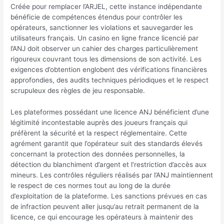
Créée pour remplacer l’ARJEL, cette instance indépendante
bénéficie de compétences étendus pour contrôler les
opérateurs, sanctionner les violations et sauvegarder les
utilisateurs français. Un casino en ligne france licencié par
l’ANJ doit observer un cahier des charges particulièrement
rigoureux couvrant tous les dimensions de son activité. Les
exigences d’obtention englobent des vérifications financières
approfondies, des audits techniques périodiques et le respect
scrupuleux des règles de jeu responsable.
Les plateformes possédant une licence ANJ bénéficient d’une
légitimité incontestable auprès des joueurs français qui
préfèrent la sécurité et la respect réglementaire. Cette
agrément garantit que l’opérateur suit des standards élevés
concernant la protection des données personnelles, la
détection du blanchiment d’argent et l’restriction d’accès aux
mineurs. Les contrôles réguliers réalisés par l’ANJ maintiennent
le respect de ces normes tout au long de la durée
d’exploitation de la plateforme. Les sanctions prévues en cas
de infraction peuvent aller jusqu’au retrait permanent de la
licence, ce qui encourage les opérateurs à maintenir des