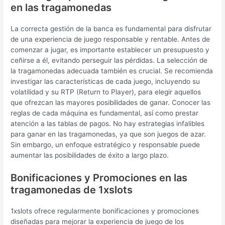
en las tragamonedas
La correcta gestión de la banca es fundamental para disfrutar
de una experiencia de juego responsable y rentable. Antes de
comenzar a jugar, es importante establecer un presupuesto y
ceñirse a él, evitando perseguir las pérdidas. La selección de
la tragamonedas adecuada también es crucial. Se recomienda
investigar las características de cada juego, incluyendo su
volatilidad y su RTP (Return to Player), para elegir aquellos
que ofrezcan las mayores posibilidades de ganar. Conocer las
reglas de cada máquina es fundamental, así como prestar
atención a las tablas de pagos. No hay estrategias infalibles
para ganar en las tragamonedas, ya que son juegos de azar.
Sin embargo, un enfoque estratégico y responsable puede
aumentar las posibilidades de éxito a largo plazo.
Bonificaciones y Promociones en las
tragamonedas de 1xslots
1xslots ofrece regularmente bonificaciones y promociones
diseñadas para mejorar la experiencia de juego de los