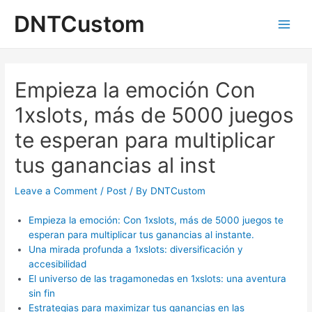
Skip
DNTCustom
to
Main
content
Men
Empieza la emoción Con
1xslots, más de 5000 juegos
te esperan para multiplicar
tus ganancias al inst
Leave a Comment
/
Post
/ By
DNTCustom
Empieza la emoción: Con 1xslots, más de 5000 juegos te
esperan para multiplicar tus ganancias al instante.
Una mirada profunda a 1xslots: diversificación y
accesibilidad
El universo de las tragamonedas en 1xslots: una aventura
sin fin
Estrategias para maximizar tus ganancias en las