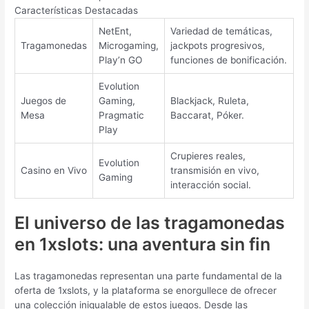
Características Destacadas
NetEnt,
Variedad de temáticas,
Tragamonedas
Microgaming,
jackpots progresivos,
Play’n GO
funciones de bonificación.
Evolution
Juegos de
Gaming,
Blackjack, Ruleta,
Mesa
Pragmatic
Baccarat, Póker.
Play
Crupieres reales,
Evolution
Casino en Vivo
transmisión en vivo,
Gaming
interacción social.
El universo de las tragamonedas
en 1xslots: una aventura sin fin
Las tragamonedas representan una parte fundamental de la
oferta de 1xslots, y la plataforma se enorgullece de ofrecer
una colección inigualable de estos juegos. Desde las