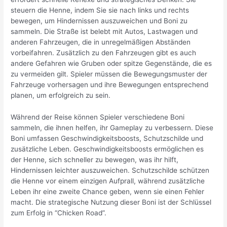
steuern die Henne, indem Sie sie nach links und rechts
bewegen, um Hindernissen auszuweichen und Boni zu
sammeln. Die Straße ist belebt mit Autos, Lastwagen und
anderen Fahrzeugen, die in unregelmäßigen Abständen
vorbeifahren. Zusätzlich zu den Fahrzeugen gibt es auch
andere Gefahren wie Gruben oder spitze Gegenstände, die es
zu vermeiden gilt. Spieler müssen die Bewegungsmuster der
Fahrzeuge vorhersagen und ihre Bewegungen entsprechend
planen, um erfolgreich zu sein.
Während der Reise können Spieler verschiedene Boni
sammeln, die ihnen helfen, ihr Gameplay zu verbessern. Diese
Boni umfassen Geschwindigkeitsboosts, Schutzschilde und
zusätzliche Leben. Geschwindigkeitsboosts ermöglichen es
der Henne, sich schneller zu bewegen, was ihr hilft,
Hindernissen leichter auszuweichen. Schutzschilde schützen
die Henne vor einem einzigen Aufprall, während zusätzliche
Leben ihr eine zweite Chance geben, wenn sie einen Fehler
macht. Die strategische Nutzung dieser Boni ist der Schlüssel
zum Erfolg in “Chicken Road”.