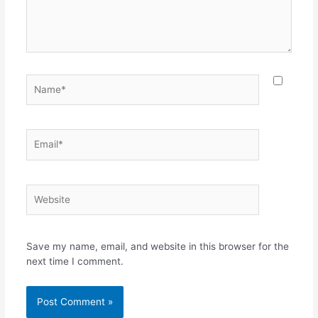
Name*
Email*
Website
Save my name, email, and website in this browser for the
next time I comment.