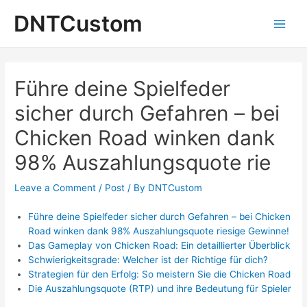
Skip
DNTCustom
to
Main
content
Men
Führe deine Spielfeder
sicher durch Gefahren – bei
Chicken Road winken dank
98% Auszahlungsquote rie
Leave a Comment
/
Post
/ By
DNTCustom
Führe deine Spielfeder sicher durch Gefahren – bei Chicken
Road winken dank 98% Auszahlungsquote riesige Gewinne!
Das Gameplay von Chicken Road: Ein detaillierter Überblick
Schwierigkeitsgrade: Welcher ist der Richtige für dich?
Strategien für den Erfolg: So meistern Sie die Chicken Road
Die Auszahlungsquote (RTP) und ihre Bedeutung für Spieler