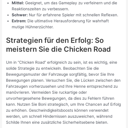
Mittel:
Geeignet, um das Gameplay zu verfeinern und die
Reaktionszeiten zu verbessern.
Schwer:
Nur für erfahrene Spieler mit schnellen Reflexen.
Extrem:
Die ultimative Herausforderung für wahrhaft
mutige Hühnerzüchter.
Strategien für den Erfolg: So
meistern Sie die Chicken Road
Um in “Chicken Road” erfolgreich zu sein, ist es wichtig, eine
solide Strategie zu entwickeln. Beobachten Sie die
Bewegungsmuster der Fahrzeuge sorgfältig, bevor Sie Ihre
Bewegungen planen. Versuchen Sie, die Lücken zwischen den
Fahrzeugen vorherzusehen und Ihre Henne entsprechend zu
manövrieren. Vermeiden Sie ruckartige oder
unvorhergesehene Bewegungen, da dies zu Fehlern führen
kann. Nutzen Sie Boni strategisch, um Ihre Chancen auf Erfolg
zu erhöhen. Geschwindigkeitsboosts können verwendet
werden, um schnell Hindernissen auszuweichen, während
Schilde Ihnen eine zusätzliche Sicherheitsebene bieten.