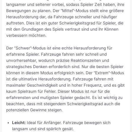
langsamer und seltener vorbei, sodass Spieler Zeit haben, ihre
Bewegungen zu planen. Der “Mittel”-Modus stellt eine größere
Herausforderung dar, da Fahrzeuge schneller und häufiger
auftreten. Dies ist ein guter Schwierigkeitsgrad für Spieler, die
mit den Grundlagen des Spiels vertraut sind und ihr Können
verbessern möchten.
Der “Schwer”-Modus ist eine echte Herausforderung für
erfahrene Spieler. Fahrzeuge fahren sehr schnell und
unvorhersehbar, wodurch präzise Reaktionszeiten und
strategisches Denken erforderlich sind. Nur die besten Spieler
können in diesem Modus erfolgreich sein. Der “Extrem”-Modus
ist die ultimative Herausforderung. Fahrzeuge fahren mit
maximaler Geschwindigkeit und in hoher Frequenz, und es gibt
kaum Spielraum für Fehler. Dieser Modus ist nur für die
erfahrensten und mutigsten Spieler gedacht. Es ist wichtig zu
beachten, dass mit steigendem Schwierigkeitsgrad auch die
potenziellen Gewinne steigen.
Leicht:
Ideal für Anfänger. Fahrzeuge bewegen sich
langsam und sind spärlich gesät.