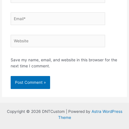
Email*
Website
Save my name, email, and website in this browser for the
next time I comment.
Copyright © 2026 DNTCustom | Powered by
Astra WordPress
Theme