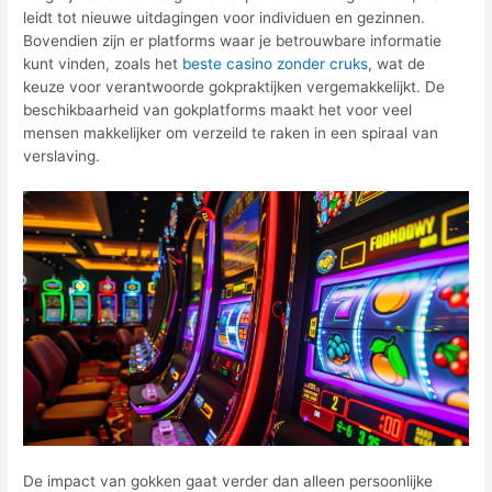
leidt tot nieuwe uitdagingen voor individuen en gezinnen.
Bovendien zijn er platforms waar je betrouwbare informatie
kunt vinden, zoals het
beste casino zonder cruks
, wat de
keuze voor verantwoorde gokpraktijken vergemakkelijkt. De
beschikbaarheid van gokplatforms maakt het voor veel
mensen makkelijker om verzeild te raken in een spiraal van
verslaving.
De impact van gokken gaat verder dan alleen persoonlijke