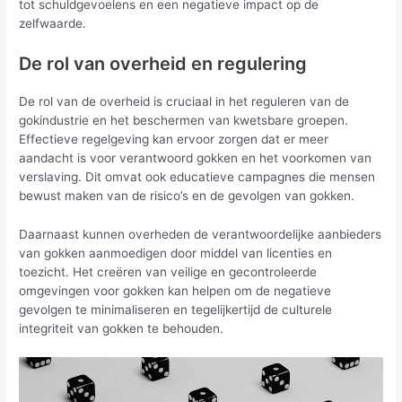
tot schuldgevoelens en een negatieve impact op de
zelfwaarde.
De rol van overheid en regulering
De rol van de overheid is cruciaal in het reguleren van de
gokindustrie en het beschermen van kwetsbare groepen.
Effectieve regelgeving kan ervoor zorgen dat er meer
aandacht is voor verantwoord gokken en het voorkomen van
verslaving. Dit omvat ook educatieve campagnes die mensen
bewust maken van de risico’s en de gevolgen van gokken.
Daarnaast kunnen overheden de verantwoordelijke aanbieders
van gokken aanmoedigen door middel van licenties en
toezicht. Het creëren van veilige en gecontroleerde
omgevingen voor gokken kan helpen om de negatieve
gevolgen te minimaliseren en tegelijkertijd de culturele
integriteit van gokken te behouden.