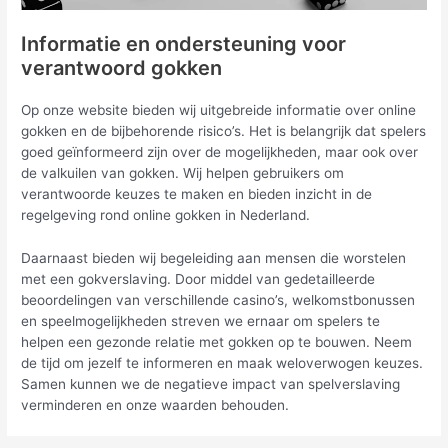
Informatie en ondersteuning voor
verantwoord gokken
Op onze website bieden wij uitgebreide informatie over online
gokken en de bijbehorende risico’s. Het is belangrijk dat spelers
goed geïnformeerd zijn over de mogelijkheden, maar ook over
de valkuilen van gokken. Wij helpen gebruikers om
verantwoorde keuzes te maken en bieden inzicht in de
regelgeving rond online gokken in Nederland.
Daarnaast bieden wij begeleiding aan mensen die worstelen
met een gokverslaving. Door middel van gedetailleerde
beoordelingen van verschillende casino’s, welkomstbonussen
en speelmogelijkheden streven we ernaar om spelers te
helpen een gezonde relatie met gokken op te bouwen. Neem
de tijd om jezelf te informeren en maak weloverwogen keuzes.
Samen kunnen we de negatieve impact van spelverslaving
verminderen en onze waarden behouden.