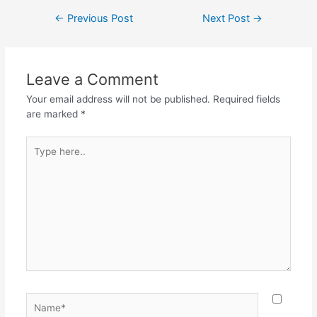
Post
←
Previous Post
Next Post
→
navigation
Leave a Comment
Your email address will not be published.
Required fields
are marked
*
Type
here..
Name*