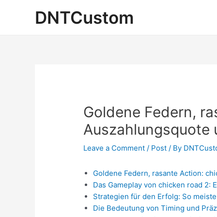
Skip
DNTCustom
to
content
Goldene Federn, ra
Auszahlungsquote u
Leave a Comment
/
Post
/ By
DNTCust
Goldene Federn, rasante Action: ch
Das Gameplay von chicken road 2: E
Strategien für den Erfolg: So meiste
Die Bedeutung von Timing und Präz