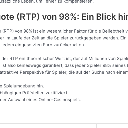
sätzliche Leben, um Fehler zu kompensieren.
te (RTP) von 98%: Ein Blick hin
TP) von 98% ist ein wesentlicher Faktor für die Beliebtheit v
der im Laufe der Zeit an die Spieler zurückgegeben werden. Ei
on jedem eingesetzten Euro zurückerhalten.
 der RTP ein theoretischer Wert ist, der auf Millionen von Spiel
Es ist also keineswegs garantiert, dass jeder Spieler 98% seines
ttraktive Perspektive für Spieler, die auf der Suche nach ein
ere Spielumgebung hin.
ängigen Prüfstellen zertifiziert.
i der Auswahl eines Online-Casinospiels.