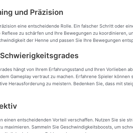
ing und Präzision
räzision eine entscheidende Rolle. Ein falscher Schritt oder e
e Reflexe zu schärfen und Ihre Bewegungen zu koordinieren, um
chwindigkeit der Henne und passen Sie Ihre Bewegungen ents
 Schwierigkeitsgrades
grades hängt von Ihrem Erfahrungsstand und Ihren Vorlieben ab
em Gameplay vertraut zu machen. Erfahrene Spieler können si
ive Herausforderung zu meistern. Bedenken Sie, dass mit ste
ektiv
en einen entscheidenden Vorteil verschaffen. Nutzen Sie sie s
u maximieren. Sammeln Sie Geschwindigkeitsboosts, um schne