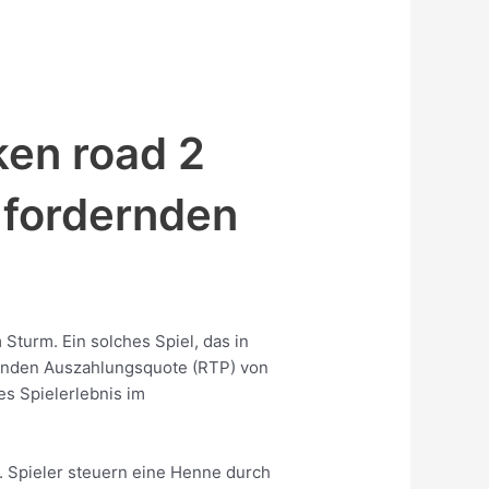
ken road 2
 fordernden
Sturm. Ein solches Spiel, das in
enden Auszahlungsquote (RTP) von
es Spielerlebnis im
r. Spieler steuern eine Henne durch