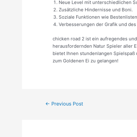
Neue Level mit unterschiedlichen S
Zusätzliche Hindernisse und Boni.
Soziale Funktionen wie Bestenliste
Verbesserungen der Grafik und des
chicken road 2 ist ein aufregendes un
herausfordernden Natur Spieler aller E
bietet Ihnen stundenlangen Spielspaß 
zum Goldenen Ei zu gelangen!
Post
←
Previous Post
navigation