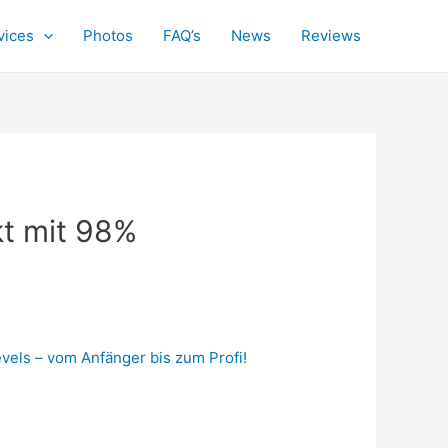
vices
Photos
FAQ’s
News
Reviews
kt mit 98%
vels – vom Anfänger bis zum Profi!