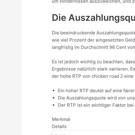
um Hindernissen auszuweichen, und zu
Die Auszahlungsquo
Die beeindruckende Auszahlungsquote (R
wie viel Prozent der eingesetzten Gel
langfristig im Durchschnitt 98 Cent v
Es ist jedoch wichtig zu beachten, dass
Ergebnisse natürlich stark variieren. 
der hohe RTP von chicken road 2 eine a
Ein hoher RTP deutet auf eine fair
Die Auszahlungsquote wird von unabh
Der RTP ist ein wichtiger Faktor be
Merkmal
Details