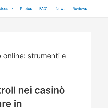
vices
Photos
FAQ’s
News
Reviews
 online: strumenti e
roll nei casinò
re in