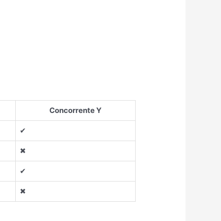
Concorrente Y
✔︎
✖︎
✔︎
✖︎