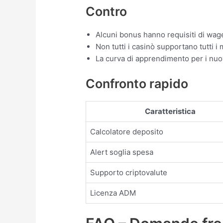
Contro
Alcuni bonus hanno requisiti di wage
Non tutti i casinò supportano tutti i
La curva di apprendimento per i nuo
Confronto rapido
Caratteristica
Calcolatore deposito
Alert soglia spesa
Supporto criptovalute
Licenza ADM