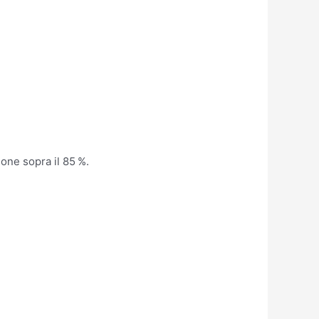
one sopra il 85 %.