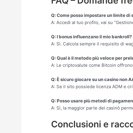
FAQ – Domande fre
Q: Come posso impostare un limite di 
A: Accedi al tuo profilo, vai su “Gestion
Q: I bonus influenzano il mio bankroll?
A: Sì. Calcola sempre il requisito di wa
Q: Qual è il metodo più veloce per pre
A: Le criptovalute come Bitcoin offrono p
Q: È sicuro giocare su un casino non
A: Se il sito possiede licenza ADM e cri
Q: Posso usare più metodi di pagam
A: Sì, la maggior parte dei casinò perme
Conclusioni e racc