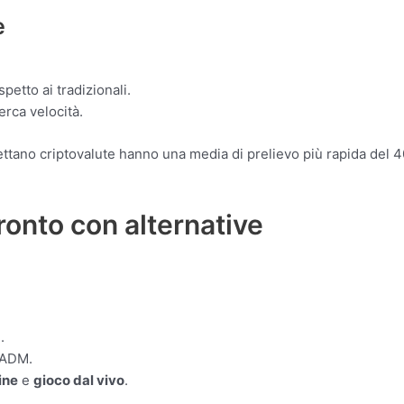
e
petto ai tradizionali.
erca velocità.
ttano criptovalute hanno una media di prelievo più rapida del 4
ronto con alternative
.
 ADM.
ine
e
gioco dal vivo
.