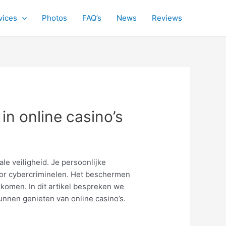
vices
Photos
FAQ’s
News
Reviews
 in online casino’s
le veiligheid. Je persoonlijke
voor cybercriminelen. Het beschermen
orkomen. In dit artikel bespreken we
unnen genieten van online casino’s.