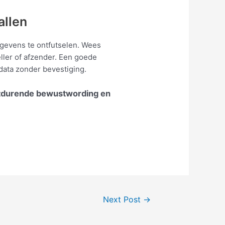
allen
egevens te ontfutselen. Wees
beller of afzender. Een goede
 data zonder bevestiging.
ortdurende bewustwording en
Next Post
→