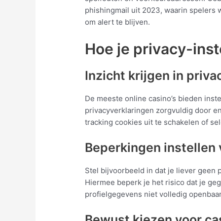
phishingmail uit 2023, waarin spelers 
om alert te blijven.
Hoe je privacy-inst
Inzicht krijgen in pri
De meeste online casino’s bieden inst
privacyverklaringen zorgvuldig door en
tracking cookies uit te schakelen of s
Beperkingen instellen 
Stel bijvoorbeeld in dat je liever gee
Hiermee beperk je het risico dat je ge
profielgegevens niet volledig openbaa
Bewust kiezen voor cas