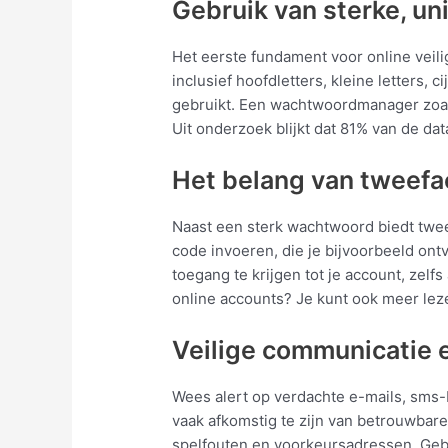
Gebruik van sterke, u
Het eerste fundament voor online veili
inclusief hoofdletters, kleine letters, 
gebruikt. Een wachtwoordmanager zoal
Uit onderzoek blijkt dat 81% van de d
Het belang van tweefac
Naast een sterk wachtwoord biedt twee
code invoeren, die je bijvoorbeeld ontv
toegang te krijgen tot je account, zel
online accounts? Je kunt ook meer le
Veilige communicatie 
Wees alert op verdachte e-mails, sms-b
vaak afkomstig te zijn van betrouwbare
spelfouten en voorkeursadressen. Gebr