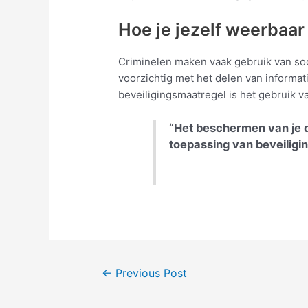
Hoe je jezelf weerbaar
Criminelen maken vaak gebruik van soci
voorzichtig met het delen van informatie
beveiligingsmaatregel is het gebruik v
“Het beschermen van je d
toepassing van beveiligi
Post
←
Previous Post
navigation