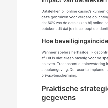
Datalekken bij online casino’s kunnen
deze gebruiken voor verdere oplichting
dat 60% van de datalekken bij online 
betekent dit dat je risico loopt op ident
Hoe beveiligingsincide
Wanneer spelers herhaaldelijk geconfr
af. Dit is niet alleen nadelig voor de 
naleven. Transparantie enInvestering 
speelomgeving. De recente implementat
privacybescherming.
Praktische strategi
gegevens