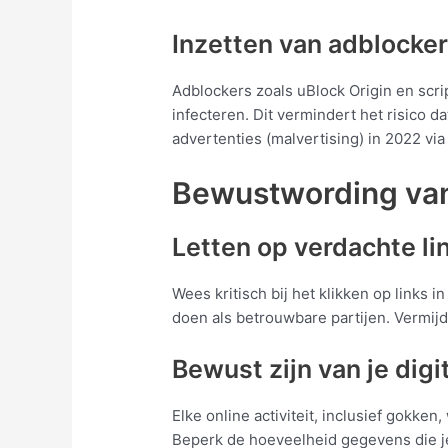
Inzetten van adblocker
Adblockers zoals uBlock Origin en scr
infecteren. Dit vermindert het risico 
advertenties (malvertising) in 2022 vi
Bewustwording van 
Letten op verdachte li
Wees kritisch bij het klikken op links 
doen als betrouwbare partijen. Vermijd
Bewust zijn van je dig
Elke online activiteit, inclusief gokken
Beperk de hoeveelheid gegevens die je a