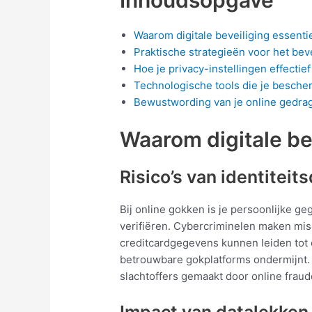
Inhoudsopgave
Waarom digitale beveiliging essentie
Praktische strategieën voor het bev
Hoe je privacy-instellingen effectie
Technologische tools die je besche
Bewustwording van je online gedrag 
Waarom digitale bev
Risico’s van identiteit
Bij online gokken is je persoonlijke g
verifiëren. Cybercriminelen maken misb
creditcardgegevens kunnen leiden tot o
betrouwbare gokplatforms ondermijnt. 
slachtoffers gemaakt door online fraude
Impact van datalekken o