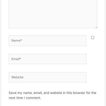
Name*
Email*
Website
Save my name, email, and website in this browser for the
next time I comment.