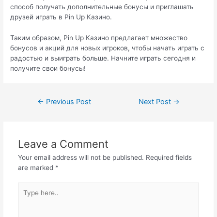
способ получать дополнительные бонусы и приглашать
друзей играть в Pin Up Казино.
Таким образом, Pin Up Казино предлагает множество
бонусов и акций для новых игроков, чтобы начать играть с
радостью и выиграть больше. Начните играть сегодня и
получите свои бонусы!
Post
←
Previous Post
Next Post
→
navigation
Leave a Comment
Your email address will not be published.
Required fields
are marked
*
Type
here..