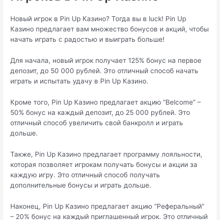
Новый игрок в Pin Up Казино? Тогда вы в luck! Pin Up
Казино предлагает вам множество бонусов и акций, чтобы
начать играть с радостью и выиграть больше!
Для начала, новый игрок получает 125% бонус на первое
депозит, до 50 000 рублей. Это отличный способ начать
играть и испытать удачу в Pin Up Казино.
Кроме того, Pin Up Казино предлагает акцию “Вelcome” –
50% бонус на каждый депозит, до 25 000 рублей. Это
отличный способ увеличить свой банкролл и играть
дольше.
Также, Pin Up Казино предлагает программу лояльности,
которая позволяет игрокам получать бонусы и акции за
каждую игру. Это отличный способ получать
дополнительные бонусы и играть дольше.
Наконец, Pin Up Казино предлагает акцию “Реферальный”
– 20% бонус на каждый приглашенный игрок. Это отличный