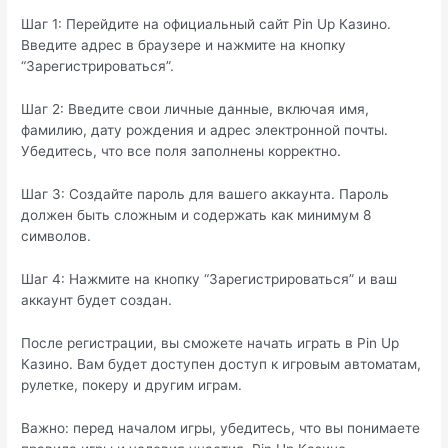
Шаг 1: Перейдите на официальный сайт Pin Up Казино.
Введите адрес в браузере и нажмите на кнопку
“Зарегистрироваться”.
Шаг 2: Введите свои личные данные, включая имя,
фамилию, дату рождения и адрес электронной почты.
Убедитесь, что все поля заполнены корректно.
Шаг 3: Создайте пароль для вашего аккаунта. Пароль
должен быть сложным и содержать как минимум 8
символов.
Шаг 4: Нажмите на кнопку “Зарегистрироваться” и ваш
аккаунт будет создан.
После регистрации, вы сможете начать играть в Pin Up
Казино. Вам будет доступен доступ к игровым автоматам,
рулетке, покеру и другим играм.
Важно: перед началом игры, убедитесь, что вы понимаете