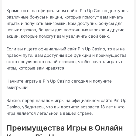
Кроме того, на официальном сайте Pin Up Casino доступны
различные бонусы и акции, которые помогут вам начать
играть и получать выигрыши. Вам доступны бонусы для
новых игроков, бонусы для постоянных игроков и другие
акции, которые помогут вам увеличить свой банк.
Если вы ищете официальный сайт Pin Up Casino, то вы на
правом пути. Вам доступны все функции и преимущества
этого популярного онлайн-казино, чтобы начать играть в
игры, которые вам нравятся.
Начните играть в Pin Up Casino сегодня и получите
выигрыши!
Важно: перед началом игры на официальном сайте Pin Up
Casino, убедитесь, что вы достигли возраста 18 лет и что
игра является легальной в вашей стране.
Преимущества Игры в Онлайн