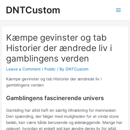
Skip
DNTCustom
to
Main
content
Men
Kæmpe gevinster og tab
Historier der ændrede liv i
gamblingens verden
Leave a Comment
/
Public
/ By
DNTCustom
Kæmpe gevinster og tab Historier der ændrede liv i
gamblingens verden
Gamblingens fascinerende univers
Gambling har altid haft en særlig tiltrækning for mennesker.
Den spænding, der følger med muligheden for at vinde store
beløb, kan være både berusende og ødelæggende. Mange har
oplevet, hvordan et enkelt spil kan ændre deres liv for altid,