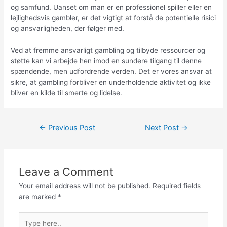
og samfund. Uanset om man er en professionel spiller eller en
lejlighedsvis gambler, er det vigtigt at forstå de potentielle risici
og ansvarligheden, der følger med.
Ved at fremme ansvarligt gambling og tilbyde ressourcer og
støtte kan vi arbejde hen imod en sundere tilgang til denne
spændende, men udfordrende verden. Det er vores ansvar at
sikre, at gambling forbliver en underholdende aktivitet og ikke
bliver en kilde til smerte og lidelse.
Post
←
Previous Post
Next Post
→
navigation
Leave a Comment
Your email address will not be published.
Required fields
are marked
*
Type