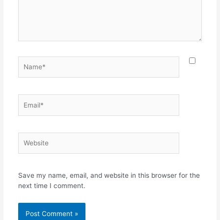
Name*
Email*
Website
Save my name, email, and website in this browser for the
next time I comment.