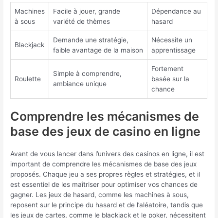
Machines
Facile à jouer, grande
Dépendance au
à sous
variété de thèmes
hasard
Demande une stratégie,
Nécessite un
Blackjack
faible avantage de la maison
apprentissage
Fortement
Simple à comprendre,
Roulette
basée sur la
ambiance unique
chance
Comprendre les mécanismes de
base des jeux de casino en ligne
Avant de vous lancer dans l’univers des casinos en ligne, il est
important de comprendre les mécanismes de base des jeux
proposés. Chaque jeu a ses propres règles et stratégies, et il
est essentiel de les maîtriser pour optimiser vos chances de
gagner. Les jeux de hasard, comme les machines à sous,
reposent sur le principe du hasard et de l’aléatoire, tandis que
les jeux de cartes, comme le blackjack et le poker, nécessitent