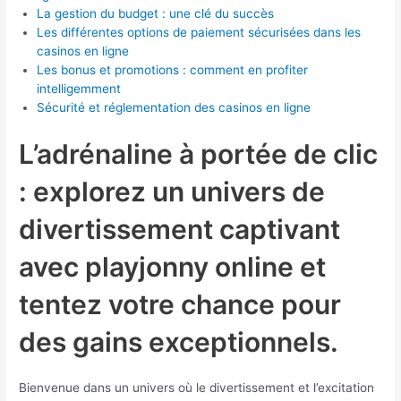
La gestion du budget : une clé du succès
Les différentes options de paiement sécurisées dans les
casinos en ligne
Les bonus et promotions : comment en profiter
intelligemment
Sécurité et réglementation des casinos en ligne
L’adrénaline à portée de clic
: explorez un univers de
divertissement captivant
avec playjonny online et
tentez votre chance pour
des gains exceptionnels.
Bienvenue dans un univers où le divertissement et l’excitation