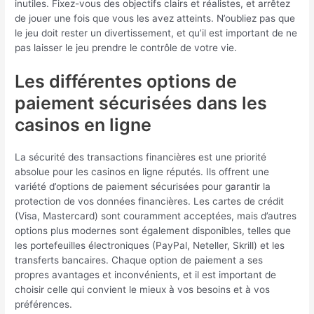
inutiles. Fixez-vous des objectifs clairs et réalistes, et arrêtez
de jouer une fois que vous les avez atteints. N’oubliez pas que
le jeu doit rester un divertissement, et qu’il est important de ne
pas laisser le jeu prendre le contrôle de votre vie.
Les différentes options de
paiement sécurisées dans les
casinos en ligne
La sécurité des transactions financières est une priorité
absolue pour les casinos en ligne réputés. Ils offrent une
variété d’options de paiement sécurisées pour garantir la
protection de vos données financières. Les cartes de crédit
(Visa, Mastercard) sont couramment acceptées, mais d’autres
options plus modernes sont également disponibles, telles que
les portefeuilles électroniques (PayPal, Neteller, Skrill) et les
transferts bancaires. Chaque option de paiement a ses
propres avantages et inconvénients, et il est important de
choisir celle qui convient le mieux à vos besoins et à vos
préférences.