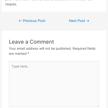
risques.
Post
←
Previous Post
Next Post
→
navigation
Leave a Comment
Your email address will not be published.
Required fields
are marked
*
Type
here..