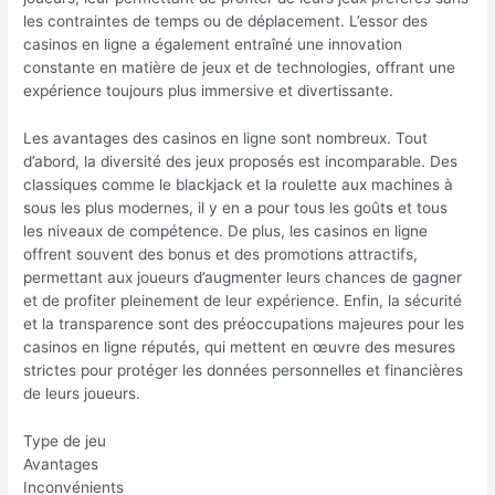
les contraintes de temps ou de déplacement. L’essor des
casinos en ligne a également entraîné une innovation
constante en matière de jeux et de technologies, offrant une
expérience toujours plus immersive et divertissante.
Les avantages des casinos en ligne sont nombreux. Tout
d’abord, la diversité des jeux proposés est incomparable. Des
classiques comme le blackjack et la roulette aux machines à
sous les plus modernes, il y en a pour tous les goûts et tous
les niveaux de compétence. De plus, les casinos en ligne
offrent souvent des bonus et des promotions attractifs,
permettant aux joueurs d’augmenter leurs chances de gagner
et de profiter pleinement de leur expérience. Enfin, la sécurité
et la transparence sont des préoccupations majeures pour les
casinos en ligne réputés, qui mettent en œuvre des mesures
strictes pour protéger les données personnelles et financières
de leurs joueurs.
Type de jeu
Avantages
Inconvénients