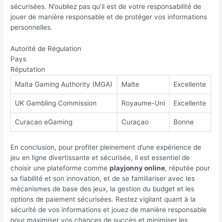
sécurisées. N’oubliez pas qu’il est de votre responsabilité de
jouer de manière responsable et de protéger vos informations
personnelles.
Autorité de Régulation
Pays
Réputation
Malta Gaming Authority (MGA)
Malte
Excellente
UK Gambling Commission
Royaume-Uni
Excellente
Curacao eGaming
Curaçao
Bonne
En conclusion, pour profiter pleinement d’une expérience de
jeu en ligne divertissante et sécurisée, il est essentiel de
choisir une plateforme comme
playjonny online
, réputée pour
sa fiabilité et son innovation, et de se familiariser avec les
mécanismes de base des jeux, la gestion du budget et les
options de paiement sécurisées. Restez vigilant quant à la
sécurité de vos informations et jouez de manière responsable
pour maximiser vos chances de succès et minimiser les