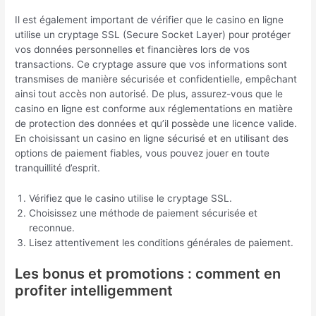
Il est également important de vérifier que le casino en ligne
utilise un cryptage SSL (Secure Socket Layer) pour protéger
vos données personnelles et financières lors de vos
transactions. Ce cryptage assure que vos informations sont
transmises de manière sécurisée et confidentielle, empêchant
ainsi tout accès non autorisé. De plus, assurez-vous que le
casino en ligne est conforme aux réglementations en matière
de protection des données et qu’il possède une licence valide.
En choisissant un casino en ligne sécurisé et en utilisant des
options de paiement fiables, vous pouvez jouer en toute
tranquillité d’esprit.
Vérifiez que le casino utilise le cryptage SSL.
Choisissez une méthode de paiement sécurisée et
reconnue.
Lisez attentivement les conditions générales de paiement.
Les bonus et promotions : comment en
profiter intelligemment