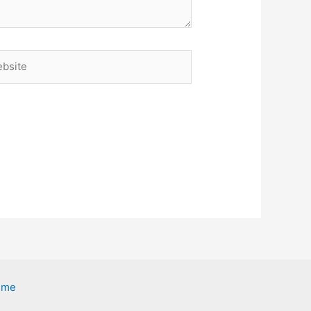
site
eme