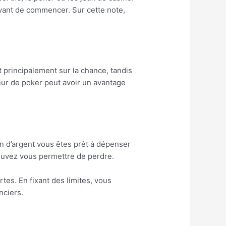
 avant de commencer. Sur cette note,
 principalement sur la chance, tandis
eur de poker peut avoir un avantage
ien d’argent vous êtes prêt à dépenser
pouvez vous permettre de perdre.
tes. En fixant des limites, vous
nciers.