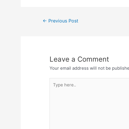
Post
←
Previous Post
navigation
Leave a Comment
Your email address will not be publish
Type
here..