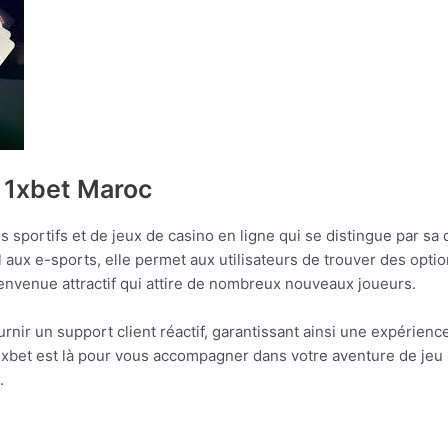
e 1xbet Maroc
 sportifs et de jeux de casino en ligne qui se distingue par sa d
l aux e-sports, elle permet aux utilisateurs de trouver des opti
envenue attractif qui attire de nombreux nouveaux joueurs.
rnir un support client réactif, garantissant ainsi une expérienc
xbet est là pour vous accompagner dans votre aventure de jeu 
.