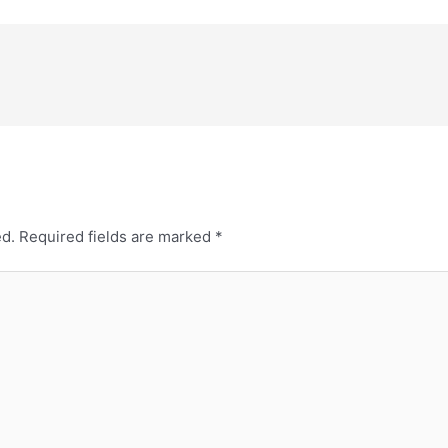
ed.
Required fields are marked
*