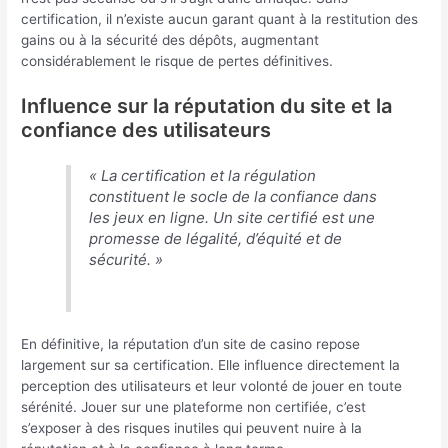
certification, il n’existe aucun garant quant à la restitution des
gains ou à la sécurité des dépôts, augmentant
considérablement le risque de pertes définitives.
Influence sur la réputation du site et la
confiance des utilisateurs
« La certification et la régulation
constituent le socle de la confiance dans
les jeux en ligne. Un site certifié est une
promesse de légalité, d’équité et de
sécurité. »
En définitive, la réputation d’un site de casino repose
largement sur sa certification. Elle influence directement la
perception des utilisateurs et leur volonté de jouer en toute
sérénité. Jouer sur une plateforme non certifiée, c’est
s’exposer à des risques inutiles qui peuvent nuire à la