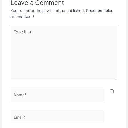
Leave a Comment
Your email address will not be published.
Required fields
are marked
*
Type
here..
Name*
Email*