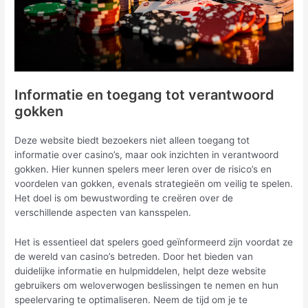
Informatie en toegang tot verantwoord
gokken
Deze website biedt bezoekers niet alleen toegang tot
informatie over casino’s, maar ook inzichten in verantwoord
gokken. Hier kunnen spelers meer leren over de risico’s en
voordelen van gokken, evenals strategieën om veilig te spelen.
Het doel is om bewustwording te creëren over de
verschillende aspecten van kansspelen.
Het is essentieel dat spelers goed geïnformeerd zijn voordat ze
de wereld van casino’s betreden. Door het bieden van
duidelijke informatie en hulpmiddelen, helpt deze website
gebruikers om weloverwogen beslissingen te nemen en hun
speelervaring te optimaliseren. Neem de tijd om je te