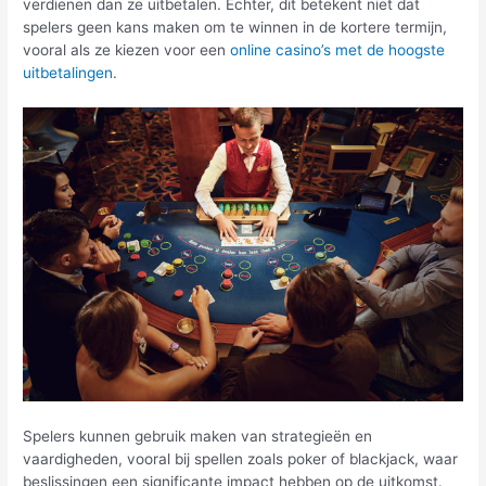
verdienen dan ze uitbetalen. Echter, dit betekent niet dat
spelers geen kans maken om te winnen in de kortere termijn,
vooral als ze kiezen voor een
online casino’s met de hoogste
uitbetalingen
.
Spelers kunnen gebruik maken van strategieën en
vaardigheden, vooral bij spellen zoals poker of blackjack, waar
beslissingen een significante impact hebben op de uitkomst.