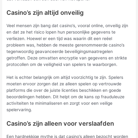
Casino’s zijn altijd onveilig
Veel mensen zijn bang dat casino’s, vooral online, onveilig zijn
en dat ze het risico lopen hun persoonlijke gegevens te
verliezen. Hoewel er een tijd was waarin dit een reëel
probleem was, hebben de meeste gerenommeerde casino’s
tegenwoordig geavanceerde beveiligingsmaatregelen
getroffen. Deze omvatten encryptie van gegevens en strikte
protocollen om de veiligheid van spelers te waarborgen.
Het is echter belangrijk om altijd voorzichtig te zijn. Spelers
moeten ervoor zorgen dat ze alleen spelen op vertrouwde
platforms die over de juiste licenties beschikken en goede
beoordelingen hebben. Dit helpt om de kans op frauduleuze
activiteiten te minimaliseren en zorgt voor een veilige
spelervaring.
Casino’s zijn alleen voor verslaafden
Een hardnekkige mythe is dat casino’s alleen bezocht worden