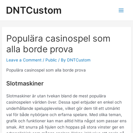
Skip
DNTCustom
to
Main
content
Men
Populära casinospel som
alla borde prova
Leave a Comment
/
Public
/ By
DNTCustom
Populära casinospel som alla borde prova
Slotmaskiner
Slotmaskiner är utan tvekan bland de mest populära
casinospelen världen över. Dessa spel erbjuder en enkel och
underhållande spelupplevelse, vilket gör dem till ett utmärkt
val för både nybörjare och erfarna spelare. Med olika teman,
grafik och funktioner kan man alltid hitta något som passar ens
smak. Att snurra på hjulen och hoppas på stora vinster ger en