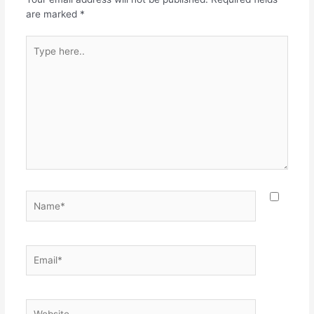
are marked
*
Type
here..
Name*
Email*
Website