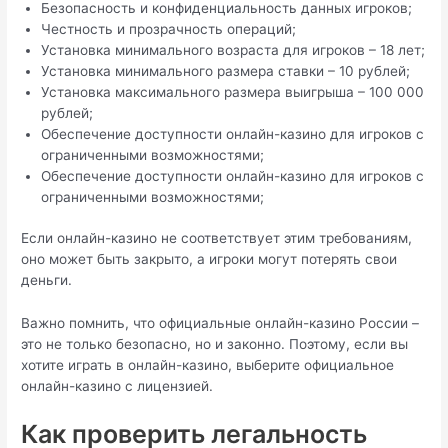
Безопасность и конфиденциальность данных игроков;
Честность и прозрачность операций;
Установка минимального возраста для игроков – 18 лет;
Установка минимального размера ставки – 10 рублей;
Установка максимального размера выигрыша – 100 000
рублей;
Обеспечение доступности онлайн-казино для игроков с
ограниченными возможностями;
Обеспечение доступности онлайн-казино для игроков с
ограниченными возможностями;
Если онлайн-казино не соответствует этим требованиям,
оно может быть закрыто, а игроки могут потерять свои
деньги.
Важно помнить, что официальные онлайн-казино России –
это не только безопасно, но и законно. Поэтому, если вы
хотите играть в онлайн-казино, выберите официальное
онлайн-казино с лицензией.
Как проверить легальность