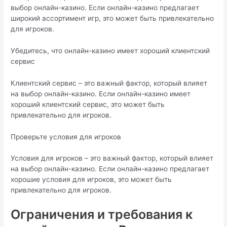
выбор онлайн-казино. Если онлайн-казино предлагает
широкий ассортимент игр, это может быть привлекательно
для игроков.
Убедитесь, что онлайн-казино имеет хороший клиентский
сервис
Клиентский сервис – это важный фактор, который влияет
на выбор онлайн-казино. Если онлайн-казино имеет
хороший клиентский сервис, это может быть
привлекательно для игроков.
Проверьте условия для игроков
Условия для игроков – это важный фактор, который влияет
на выбор онлайн-казино. Если онлайн-казино предлагает
хорошие условия для игроков, это может быть
привлекательно для игроков.
Ограничения и требования к