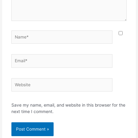
Name*
Email*
Website
Save my name, email, and website in this browser for the
next time I comment.