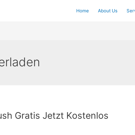
Home
About Us
Ser
erladen
sh Gratis Jetzt Kostenlos