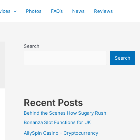
vices
Photos
FAQ’s
News
Reviews
Search
Search
Recent Posts
Behind the Scenes How Sugary Rush
Bonanza Slot Functions for UK
AllySpin Casino – Cryptocurrency