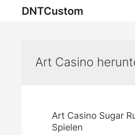
Skip
DNTCustom
to
content
Art Casino herunt
Art Casino Sugar Ru
Spielen