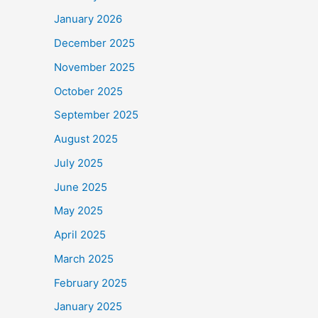
January 2026
December 2025
November 2025
October 2025
September 2025
August 2025
July 2025
June 2025
May 2025
April 2025
March 2025
February 2025
January 2025