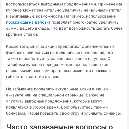
воспользоваться выгодными предложениями. Применение
купонов может значительно увеличить начальный капитал
и выигрышные возможности. Например, использование
промокоды на депозит
позволяет многократно увеличить
сумму вашего вклада, что дает возможность делать более
крупные ставки.
Кроме того, многие акции предлагают дополнительные
фриспины или бонусы на дальнейшие пополнения, что
также способствует увеличению шансов на успех. С
тарифами купонов нередко можно воспользоваться
несколькими разными предложениями, что повышает
гибкость стратегии ставок.
Не забывайте проверять актуальные акции в вашем
аккаунте или на специальной странице. Важно не
упустить выгодные предложения, которые могут
появляться в любое время. Воспользуйтесь такими
бонусами, чтобы повысить свою игру и улучшить финансы.
Часто задаваемые вопросы о