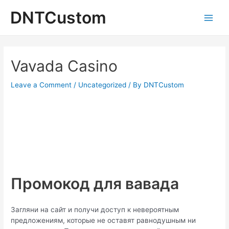
Skip
DNTCustom
to
Main
content
Men
Vavada Casino
Leave a Comment
/
Uncategorized
/ By
DNTCustom
Промокод для вавада
Загляни на сайт и получи доступ к невероятным
предложениям, которые не оставят равнодушным ни