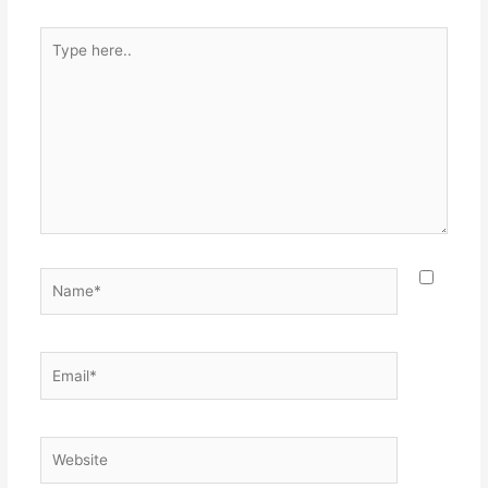
Type
here..
Name*
Email*
Website