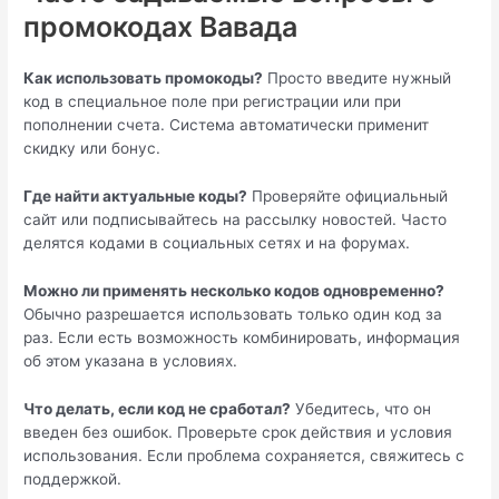
промокодах Вавада
Как использовать промокоды?
Просто введите нужный
код в специальное поле при регистрации или при
пополнении счета. Система автоматически применит
скидку или бонус.
Где найти актуальные коды?
Проверяйте официальный
сайт или подписывайтесь на рассылку новостей. Часто
делятся кодами в социальных сетях и на форумах.
Можно ли применять несколько кодов одновременно?
Обычно разрешается использовать только один код за
раз. Если есть возможность комбинировать, информация
об этом указана в условиях.
Что делать, если код не сработал?
Убедитесь, что он
введен без ошибок. Проверьте срок действия и условия
использования. Если проблема сохраняется, свяжитесь с
поддержкой.