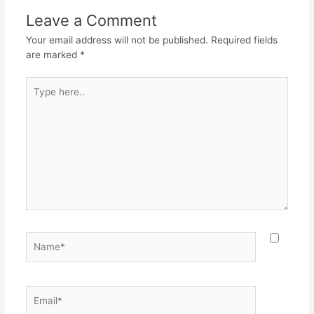
Leave a Comment
Your email address will not be published.
Required fields
are marked
*
Type
here..
Name*
Email*