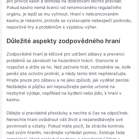
pro provoz kasin a dohlížejí na dodržování těchto pravidel.
Pokud kasino nemá licenci od renomovaného regulačního
orgánu, je lepší se mu vyhnout. Hraní v nelicencovaném
kasinu je riskantní, protože se vystavujete nebezpečí podvodu,
nepoctivé hry a problémům s výplatou výher.
Důležité aspekty zodpovědného hraní
Zodpovědné hraní je klíčové pro udržení zábavy a prevenci
problémů se závislostí na hazardních hrách. Stanovte si
rozpočet a držte se ho. Než začnete hrát, rozhodněte se, kolik
peněz jste ochotni prohrát, a nikdy tento limit nepřekračujte.
Hrajte pouze pro zábavu a ne jako způsob, jak vydělat peníze.
Nežádejte si půjčku ani nepoužívejte peníze určené na
nezbytné výdaje, například na bydlení nebo jídlo, k hraní v
kasinu.
Dělejte si pravidelné přestávky a nechte si čas na odpočinek.
Nenechte hraní ovládnout váš život a nezanedbávejte své
povinnosti a vztahy. Pokud máte pocit, že ztrácíte kontrolu
nad svým hraním, neváhejte vyhledat pomoc. Existuje řada
organizací, které poskytují podporu a poradenství lidem s