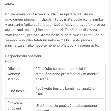
znaky.
Při zadávání přihlašovacích údajů se ujistěte, že jste na
šifrovaném připojení (https://). To poznáte podle ikony zámku
v adresním řádku vašeho prohlížeče. Aktivujte dvoufaktorovou
autentizaci, pokud ji Betonred nabízí. To přidá další vrstvu
zabezpečení, protože kromě hesla budete muset zadat kód z
vašeho mobilního telefonu nebo e-mailu. Tento proces
minimalizuje riziko neoprávněného přístupu k vašemu účtu.
Bezpečnostní opatření
Popis
Oficiální
Přihlašujte se pouze na oficiálních
webové
stránkách nebo prostřednictvím mobilní
stránky
aplikace.
Používejte heslo s kombinací znaků a
Silné heslo
čísel.
Šifrované
Ujistěte se, že používáte zabezpečené
připojení
připojení.