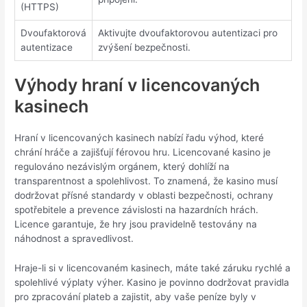
(HTTPS)
Dvoufaktorová
Aktivujte dvoufaktorovou autentizaci pro
autentizace
zvýšení bezpečnosti.
Výhody hraní v licencovaných
kasinech
Hraní v licencovaných kasinech nabízí řadu výhod, které
chrání hráče a zajišťují férovou hru. Licencované kasino je
regulováno nezávislým orgánem, který dohlíží na
transparentnost a spolehlivost. To znamená, že kasino musí
dodržovat přísné standardy v oblasti bezpečnosti, ochrany
spotřebitele a prevence závislosti na hazardních hrách.
Licence garantuje, že hry jsou pravidelně testovány na
náhodnost a spravedlivost.
Hraje-li si v licencovaném kasinech, máte také záruku rychlé a
spolehlivé výplaty výher. Kasino je povinno dodržovat pravidla
pro zpracování plateb a zajistit, aby vaše peníze byly v