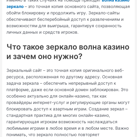
Именно в таких случаях на помощь приходит
волна казино
зеркало
– это точная копия основного сайта, позволяющая
обойти блокировку и продолжить игру. Зеркало-сайты
обеспечивают бесперебойный доступ к развлечениям и
возможностям для выигрыша, гарантируя сохранность
личных данных и средств игроков.
Что такое зеркало волна казино
и зачем оно нужно?
Зеркальный сайт – это точная копия оригинального веб-
ресурса, расположенная по другому адресу. Основная
задача зеркала – обеспечить непрерывный доступ к
платформе, даже если основной домен заблокирован. Это
особенно актуально для онлайн-казино, так как
провайдеры интернет-услуг и регулирующие органы могут
блокировать доступ к азартным играм. Создание зеркал –
стандартная практика для многих онлайн-казино,
гарантирующая игрокам возможность наслаждаться
любимыми играми в любое время и в любом месте. Важно
понимать, что зеркало полностью повторяет