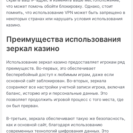
скрыть ваш IP-адрес и изменить ваше местоположение,
что может помочь обойти блокировку. Однако, стоит
помнить, что использование VPN может быть запрещено в
некоторых странах или нарушать условия использования
казино.
Преимущества использования
зеркал казино
Использование зеркал казино предоставляет игрокам ряд
преимуществ. Во-первых, это обеспечивает
бесперебойный доступ к любимым играм, даже если
основной сайт заблокирован. Во-вторых, зеркала
сохраняют все настройки учетной записи игрока, включая
баланс, историю игр и персональные данные. Это
позволяет продолжить игровой процесс с того места, где
он был прерван.
В-третьих, зеркала обеспечивают такую же безопасность,
как и основной сайт, благодаря использованию
современных технологий шифрования данных. Это