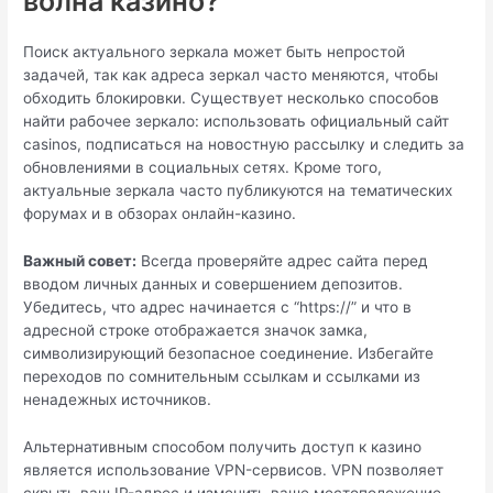
волна казино?
Поиск актуального зеркала может быть непростой
задачей, так как адреса зеркал часто меняются, чтобы
обходить блокировки. Существует несколько способов
найти рабочее зеркало: использовать официальный сайт
casinos, подписаться на новостную рассылку и следить за
обновлениями в социальных сетях. Кроме того,
актуальные зеркала часто публикуются на тематических
форумах и в обзорах онлайн-казино.
Важный совет:
Всегда проверяйте адрес сайта перед
вводом личных данных и совершением депозитов.
Убедитесь, что адрес начинается с “https://” и что в
адресной строке отображается значок замка,
символизирующий безопасное соединение. Избегайте
переходов по сомнительным ссылкам и ссылками из
ненадежных источников.
Альтернативным способом получить доступ к казино
является использование VPN-сервисов. VPN позволяет