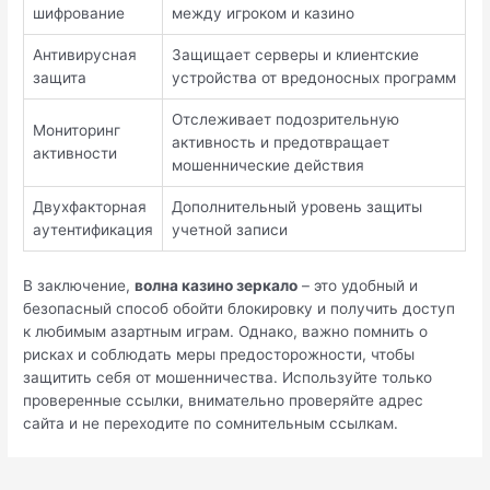
шифрование
между игроком и казино
Антивирусная
Защищает серверы и клиентские
защита
устройства от вредоносных программ
Отслеживает подозрительную
Мониторинг
активность и предотвращает
активности
мошеннические действия
Двухфакторная
Дополнительный уровень защиты
аутентификация
учетной записи
В заключение,
волна казино зеркало
– это удобный и
безопасный способ обойти блокировку и получить доступ
к любимым азартным играм. Однако, важно помнить о
рисках и соблюдать меры предосторожности, чтобы
защитить себя от мошенничества. Используйте только
проверенные ссылки, внимательно проверяйте адрес
сайта и не переходите по сомнительным ссылкам.
Post