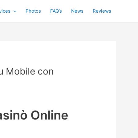
vices
Photos
FAQ’s
News
Reviews
su Mobile con
asinò Online