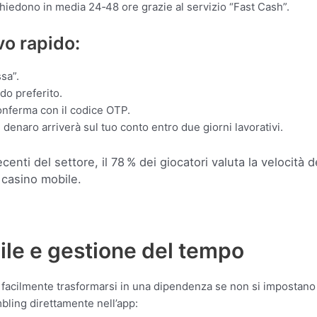
chiedono in media 24‑48 ore grazie al servizio “Fast Cash”.
vo rapido:
ssa”.
do preferito.
onferma con il codice OTP.
l denaro arriverà sul tuo conto entro due giorni lavorativi.
centi del settore, il 78 % dei giocatori valuta la velocità d
l casino mobile.
ile e gestione del tempo
 facilmente trasformarsi in una dipendenza se non si impostano 
bling direttamente nell’app: