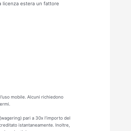
a licenza estera un fattore
e
 l’uso mobile. Alcuni richiedono
ermi.
agering) pari a 30x l’importo del
creditato istantaneamente. Inoltre,