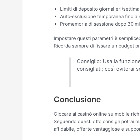
Limiti di deposito giornalieri/settima
Auto‑esclusione temporanea fino a 
Promemoria di sessione dopo 30 mi
Impostare questi parametri è semplice: 
Ricorda sempre di fissare un budget pri
Consiglio: Usa la funzion
consigliati; così eviterai
Conclusione
Giocare ai casinò online su mobile rich
Seguendo questi otto consigli potrai ma
affidabile, offerte vantaggiose e suppo