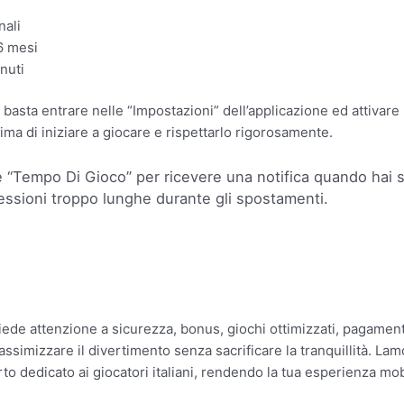
nali
6 mesi
nuti
basta entrare nelle “Impostazioni” dell’applicazione ed attivare
ma di iniziare a giocare e rispettarlo rigorosamente.
e “Tempo Di Gioco” per ricevere una notifica quando hai s
 sessioni troppo lunghe durante gli spostamenti.
iede attenzione a sicurezza, bonus, giochi ottimizzati, pagamenti
ssimizzare il divertimento senza sacrificare la tranquillità. La
rto dedicato ai giocatori italiani, rendendo la tua esperienza mo