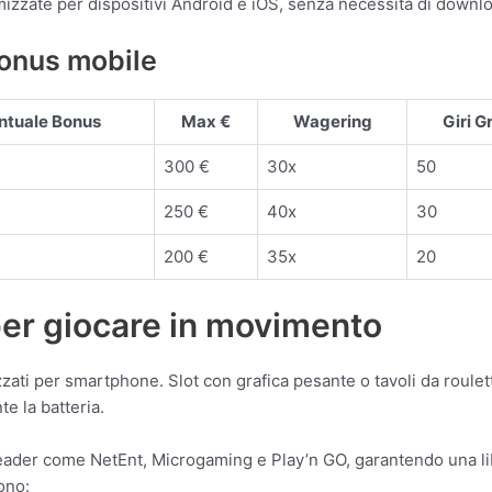
ttimizzate per dispositivi Android e iOS, senza necessità di downl
bonus mobile
ntuale Bonus
Max €
Wagering
Giri G
300 €
30x
50
250 €
40x
30
200 €
35x
20
i per giocare in movimento
mizzati per smartphone. Slot con grafica pesante o tavoli da rou
e la batteria.
ader come NetEnt, Microgaming e Play’n GO, garantendo una librer
dono: