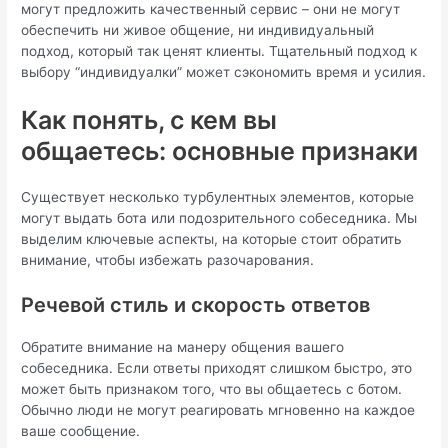
могут предложить качественный сервис – они не могут
обеспечить ни живое общение, ни индивидуальный
подход, который так ценят клиенты. Тщательный подход к
выбору “индивидуалки” может сэкономить время и усилия.
Как понять, с кем вы
общаетесь: основные признаки
Существует несколько турбулентных элементов, которые
могут выдать бота или подозрительного собеседника. Мы
выделим ключевые аспекты, на которые стоит обратить
внимание, чтобы избежать разочарования.
Речевой стиль и скорость ответов
Обратите внимание на манеру общения вашего
собеседника. Если ответы приходят слишком быстро, это
может быть признаком того, что вы общаетесь с ботом.
Обычно люди не могут реагировать мгновенно на каждое
ваше сообщение.