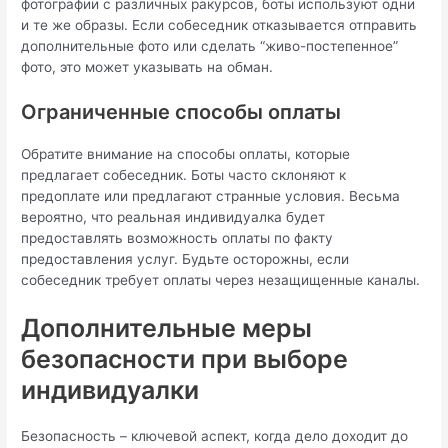
фотографии с различных ракурсов, боты используют одни
и те же образы. Если собеседник отказывается отправить
дополнительные фото или сделать “живо-постепенное”
фото, это может указывать на обман.
Ограниченные способы оплаты
Обратите внимание на способы оплаты, которые
предлагает собеседник. Боты часто склоняют к
предоплате или предлагают странные условия. Весьма
вероятно, что реальная индивидуалка будет
предоставлять возможность оплаты по факту
предоставления услуг. Будьте осторожны, если
собеседник требует оплаты через незащищенные каналы.
Дополнительные меры
безопасности при выборе
индивидуалки
Безопасность – ключевой аспект, когда дело доходит до