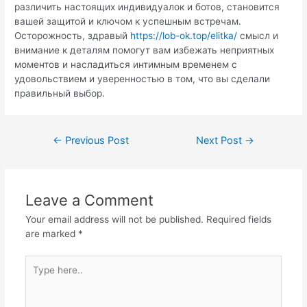
различить настоящих индивидуалок и ботов, становится
вашей защитой и ключом к успешным встречам.
Осторожность, здравый
https://lob-ok.top/elitka/
смысл и
внимание к деталям помогут вам избежать неприятных
моментов и насладиться интимным временем с
удовольствием и уверенностью в том, что вы сделали
правильный выбор.
Post
←
Previous Post
Next Post
→
navigation
Leave a Comment
Your email address will not be published.
Required fields
are marked
*
Type
here..