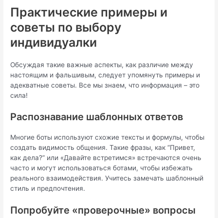
Практические примеры и
советы по выбору
индивидуалки
Обсуждая такие важные аспекты, как различие между
настоящим и фальшивым, следует упомянуть примеры и
адекватные советы. Все мы знаем, что информация – это
сила!
Распознавание шаблонных ответов
Многие боты используют схожие тексты и формулы, чтобы
создать видимость общения. Такие фразы, как “Привет,
как дела?” или «Давайте встретимся» встречаются очень
часто и могут использоваться ботами, чтобы избежать
реального взаимодействия. Учитесь замечать шаблонный
стиль и предпочтения.
Попробуйте «проверочные» вопросы