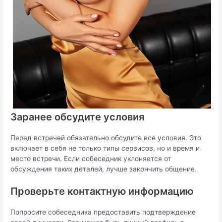
Заранее обсудите условия
Перед встречей обязательно обсудите все условия. Это
включает в себя не только типы сервисов, но и время и
место встречи. Если собеседник уклоняется от
обсуждения таких деталей, лучше закончить общение.
Проверьте контактную информацию
Попросите собеседника предоставить подтверждение