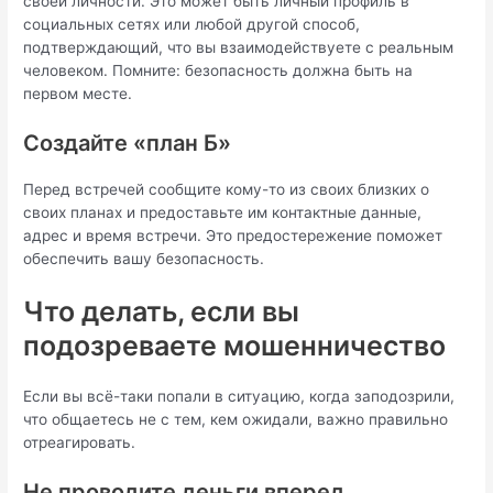
своей личности. Это может быть личный профиль в
социальных сетях или любой другой способ,
подтверждающий, что вы взаимодействуете с реальным
человеком. Помните: безопасность должна быть на
первом месте.
Создайте «план Б»
Перед встречей сообщите кому-то из своих близких о
своих планах и предоставьте им контактные данные,
адрес и время встречи. Это предостережение поможет
обеспечить вашу безопасность.
Что делать, если вы
подозреваете мошенничество
Если вы всё-таки попали в ситуацию, когда заподозрили,
что общаетесь не с тем, кем ожидали, важно правильно
отреагировать.
Не проводите деньги вперед