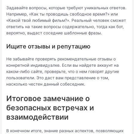
Задавайте вопросы, которые требуют уникальных ответов.
Например, «Как ты проводишь свободное время?» или
«Какой твой любимый фильм?». Реальный человек сможет
ответить на такие вопросы содержательно, тогда как бот,
вероятно, выдаст соседние шаблонные фразы.
Ищите отзывы и репутацию
Не забывайте проверять рекомендательные отзывы о
конкретной индивидуалке. Если вы найдете аккаунт на
каком-либо сайте, проверьте, что о нем говорят другие
пользователи. Это даст вам представление о том,
насколько честен данный собеседник.
Итоговое замечание о
безопасных встречах и
взаимодействии
В конечном итоге, знание разных аспектов, позволяющих