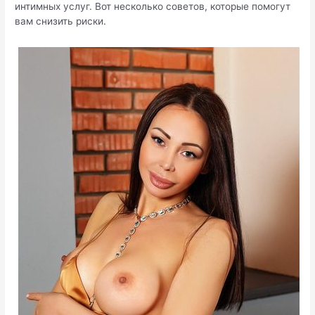
интимных услуг. Вот несколько советов, которые помогут
вам снизить риски.