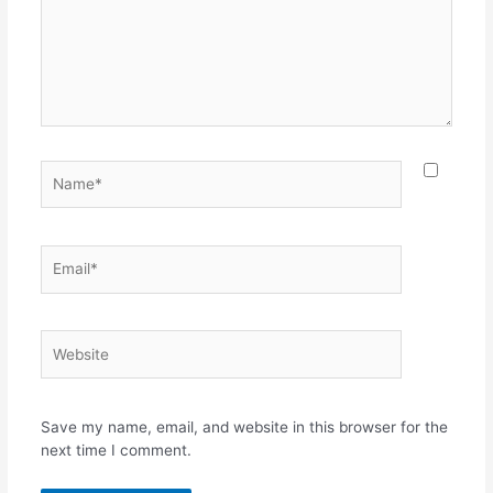
Name*
Email*
Website
Save my name, email, and website in this browser for the
next time I comment.