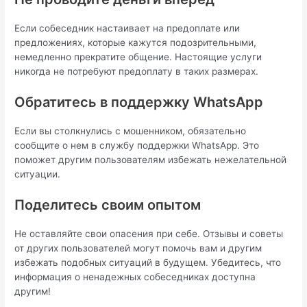
Если собеседник настаивает на предоплате или
предложениях, которые кажутся подозрительными,
немедленно прекратите общение. Настоящие услуги
никогда не потребуют предоплату в таких размерах.
Обратитесь в поддержку WhatsApp
Если вы столкнулись с мошенником, обязательно
сообщите о нем в службу поддержки WhatsApp. Это
поможет другим пользователям избежать нежелательной
ситуации.
Поделитесь своим опытом
Не оставляйте свои опасения при себе. Отзывы и советы
от других пользователей могут помочь вам и другим
избежать подобных ситуаций в будущем. Убедитесь, что
информация о ненадежных собеседниках доступна
другим!