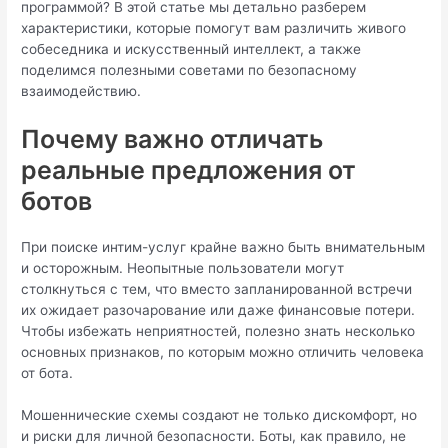
программой? В этой статье мы детально разберем
характеристики, которые помогут вам различить живого
собеседника и искусственный интеллект, а также
поделимся полезными советами по безопасному
взаимодействию.
Почему важно отличать
реальные предложения от
ботов
При поиске интим-услуг крайне важно быть внимательным
и осторожным. Неопытные пользователи могут
столкнуться с тем, что вместо запланированной встречи
их ожидает разочарование или даже финансовые потери.
Чтобы избежать неприятностей, полезно знать несколько
основных признаков, по которым можно отличить человека
от бота.
Мошеннические схемы создают не только дискомфорт, но
и риски для личной безопасности. Боты, как правило, не