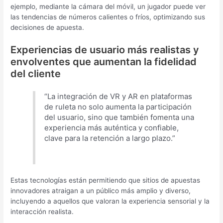
ejemplo, mediante la cámara del móvil, un jugador puede ver
las tendencias de números calientes o fríos, optimizando sus
decisiones de apuesta.
Experiencias de usuario más realistas y
envolventes que aumentan la fidelidad
del cliente
“La integración de VR y AR en plataformas
de ruleta no solo aumenta la participación
del usuario, sino que también fomenta una
experiencia más auténtica y confiable,
clave para la retención a largo plazo.”
Estas tecnologías están permitiendo que sitios de apuestas
innovadores atraigan a un público más amplio y diverso,
incluyendo a aquellos que valoran la experiencia sensorial y la
interacción realista.