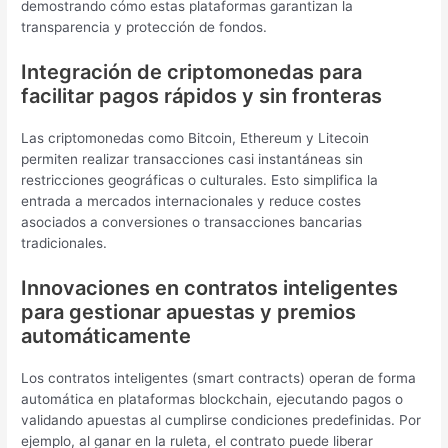
demostrando cómo estas plataformas garantizan la
transparencia y protección de fondos.
Integración de criptomonedas para
facilitar pagos rápidos y sin fronteras
Las criptomonedas como Bitcoin, Ethereum y Litecoin
permiten realizar transacciones casi instantáneas sin
restricciones geográficas o culturales. Esto simplifica la
entrada a mercados internacionales y reduce costes
asociados a conversiones o transacciones bancarias
tradicionales.
Innovaciones en contratos inteligentes
para gestionar apuestas y premios
automáticamente
Los contratos inteligentes (smart contracts) operan de forma
automática en plataformas blockchain, ejecutando pagos o
validando apuestas al cumplirse condiciones predefinidas. Por
ejemplo, al ganar en la ruleta, el contrato puede liberar