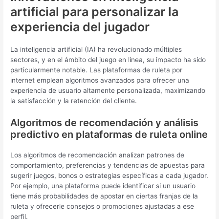
artificial para personalizar la
experiencia del jugador
La inteligencia artificial (IA) ha revolucionado múltiples
sectores, y en el ámbito del juego en línea, su impacto ha sido
particularmente notable. Las plataformas de ruleta por
internet emplean algoritmos avanzados para ofrecer una
experiencia de usuario altamente personalizada, maximizando
la satisfacción y la retención del cliente.
Algoritmos de recomendación y análisis
predictivo en plataformas de ruleta online
Los algoritmos de recomendación analizan patrones de
comportamiento, preferencias y tendencias de apuestas para
sugerir juegos, bonos o estrategias específicas a cada jugador.
Por ejemplo, una plataforma puede identificar si un usuario
tiene más probabilidades de apostar en ciertas franjas de la
ruleta y ofrecerle consejos o promociones ajustadas a ese
perfil.