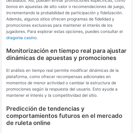
detallados. Así, pueden enviar promociones específicas, como
bonos en apuestas de alto valor o recomendaciones de juego,
incrementando la probabilidad de participación y fidelización.
Además, algunos sitios ofrecen programas de fidelidad y
promociones exclusivas para mantener el interés de los
jugadores. Para explorar estas opciones, puedes consultar el
dragonia casino
.
Monitorización en tiempo real para ajustar
dinámicas de apuestas y promociones
El análisis en tiempo real permite modificar dinámicas de la
plataforma, como ofrecer recompensas adicionales en
momentos de menor actividad o cambiar la estructura de
promociones según la respuesta del usuario. Esto ayuda a
mantener el interés y la competitividad del sitio.
Predicción de tendencias y
comportamientos futuros en el mercado
de ruleta online