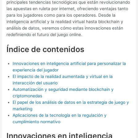
principales tendencias tecnológicas que están revolucionando
las apuestas en ruleta por internet, ofreciendo ventajas tanto
para los jugadores como para los operadores. Desde la
inteligencia artificial y la realidad virtual hasta blockchain y
análisis de datos, veremos cómo estas innovaciones están
redefiniendo el futuro del juego online.
Índice de contenidos
Innovaciones en inteligencia artificial para personalizar la
experiencia del jugador
El impacto de la realidad aumentada y virtual en la
interacción del usuario
Automatización y seguridad mediante blockchain y
criptomonedas
El papel de los análisis de datos en la estrategia de juego y
marketing
Aplicaciones de la tecnología en la regulación y
cumplimiento normativo
Innovaciones en inteligencia