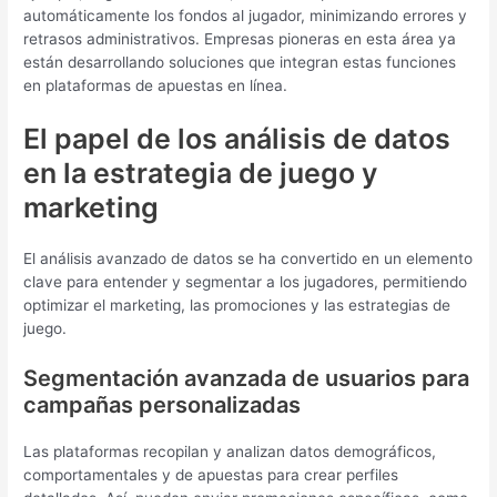
automáticamente los fondos al jugador, minimizando errores y
retrasos administrativos. Empresas pioneras en esta área ya
están desarrollando soluciones que integran estas funciones
en plataformas de apuestas en línea.
El papel de los análisis de datos
en la estrategia de juego y
marketing
El análisis avanzado de datos se ha convertido en un elemento
clave para entender y segmentar a los jugadores, permitiendo
optimizar el marketing, las promociones y las estrategias de
juego.
Segmentación avanzada de usuarios para
campañas personalizadas
Las plataformas recopilan y analizan datos demográficos,
comportamentales y de apuestas para crear perfiles