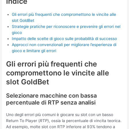
Indice
Gli errori più frequenti che compromettono le vincite alle
slot GoldBet
Strategie pratiche per riconoscere e prevenire gli errori nel
gioco
Impatto delle scelte di gioco sulle probabilità di successo
Approcci non convenzionali per migliorare l’esperienza di
gioco e limitare gli errori
Gli errori più frequenti che
compromettono le vincite alle
slot GoldBet
Selezionare macchine con bassa
percentuale di RTP senza analisi
Uno degli errori più comuni è giocare su slot con un basso
Return To Player (
RTP
), ossia la percentuale di vincita teorica.
Ad esempio, molte slot con RTP inferiore al 93% tendono a