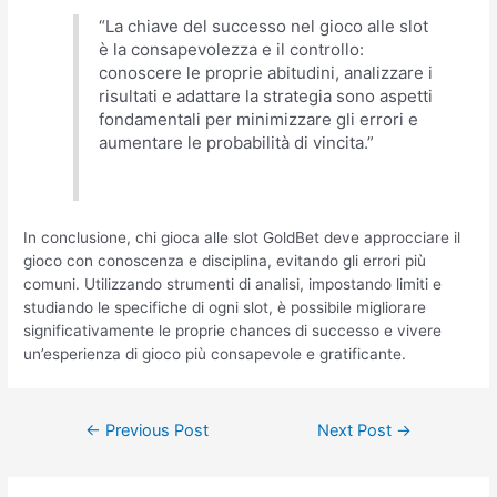
“La chiave del successo nel gioco alle slot
è la consapevolezza e il controllo:
conoscere le proprie abitudini, analizzare i
risultati e adattare la strategia sono aspetti
fondamentali per minimizzare gli errori e
aumentare le probabilità di vincita.”
In conclusione, chi gioca alle slot GoldBet deve approcciare il
gioco con conoscenza e disciplina, evitando gli errori più
comuni. Utilizzando strumenti di analisi, impostando limiti e
studiando le specifiche di ogni slot, è possibile migliorare
significativamente le proprie chances di successo e vivere
un’esperienza di gioco più consapevole e gratificante.
Post
←
Previous Post
Next Post
→
navigation