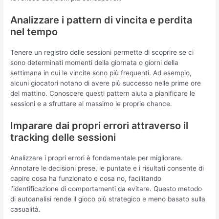
Analizzare i pattern di vincita e perdita
nel tempo
Tenere un registro delle sessioni permette di scoprire se ci
sono determinati momenti della giornata o giorni della
settimana in cui le vincite sono più frequenti. Ad esempio,
alcuni giocatori notano di avere più successo nelle prime ore
del mattino. Conoscere questi pattern aiuta a pianificare le
sessioni e a sfruttare al massimo le proprie chance.
Imparare dai propri errori attraverso il
tracking delle sessioni
Analizzare i propri errori è fondamentale per migliorare.
Annotare le decisioni prese, le puntate e i risultati consente di
capire cosa ha funzionato e cosa no, facilitando
l’identificazione di comportamenti da evitare. Questo metodo
di autoanalisi rende il gioco più strategico e meno basato sulla
casualità.