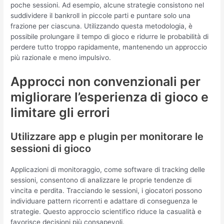
poche sessioni. Ad esempio, alcune strategie consistono nel
suddividere il bankroll in piccole parti e puntare solo una
frazione per ciascuna. Utilizzando questa metodologia, è
possibile prolungare il tempo di gioco e ridurre le probabilità di
perdere tutto troppo rapidamente, mantenendo un approccio
più razionale e meno impulsivo.
Approcci non convenzionali per
migliorare l’esperienza di gioco e
limitare gli errori
Utilizzare app e plugin per monitorare le
sessioni di gioco
Applicazioni di monitoraggio, come software di tracking delle
sessioni, consentono di analizzare le proprie tendenze di
vincita e perdita. Tracciando le sessioni, i giocatori possono
individuare pattern ricorrenti e adattare di conseguenza le
strategie. Questo approccio scientifico riduce la casualità e
favorisce decisioni più consapevoli.