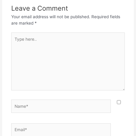
Leave a Comment
Your email address will not be published.
Required fields
are marked
*
Type
here..
Name*
Email*