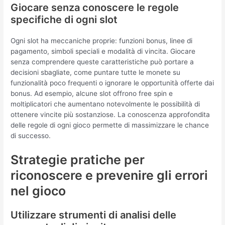
Giocare senza conoscere le regole
specifiche di ogni slot
Ogni slot ha meccaniche proprie: funzioni bonus, linee di
pagamento, simboli speciali e modalità di vincita. Giocare
senza comprendere queste caratteristiche può portare a
decisioni sbagliate, come puntare tutte le monete su
funzionalità poco frequenti o ignorare le opportunità offerte dai
bonus. Ad esempio, alcune slot offrono free spin e
moltiplicatori che aumentano notevolmente le possibilità di
ottenere vincite più sostanziose. La conoscenza approfondita
delle regole di ogni gioco permette di massimizzare le chance
di successo.
Strategie pratiche per
riconoscere e prevenire gli errori
nel gioco
Utilizzare strumenti di analisi delle