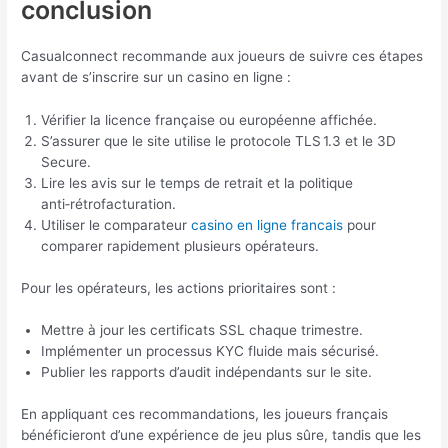
conclusion
Casualconnect recommande aux joueurs de suivre ces étapes
avant de s’inscrire sur un casino en ligne :
Vérifier la licence française ou européenne affichée.
S’assurer que le site utilise le protocole TLS 1.3 et le 3D
Secure.
Lire les avis sur le temps de retrait et la politique
anti‑rétrofacturation.
Utiliser le comparateur
casino en ligne francais
pour
comparer rapidement plusieurs opérateurs.
Pour les opérateurs, les actions prioritaires sont :
Mettre à jour les certificats SSL chaque trimestre.
Implémenter un processus KYC fluide mais sécurisé.
Publier les rapports d’audit indépendants sur le site.
En appliquant ces recommandations, les joueurs français
bénéficieront d’une expérience de jeu plus sûre, tandis que les