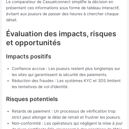
Le comparateur de Casualconnect simplifie la décision en
présentant ces informations sous forme de tableau interactif,
évitant aux joueurs de passer des heures à chercher chaque
détail.
Évaluation des impacts, risques
et opportunités
Impacts positifs
Confiance accrue : Les joueurs restent plus longtemps sur
les sites qui garantissent la sécurité des paiements.
Réduction des fraudes : Les systèmes KYC et 3DS limitent
les tentatives de vol d’identité.
Risques potentiels
Retards de paiement : Un processus de vérification trop
strict peut allonger le délai de retrait et frustrer les joueurs.
Non‑conformité : Les opérateurs qui négligent la mise à jour