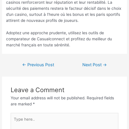
casinos renforceront leur réputation et leur rentabilité. La
sécurité des paiements restera le facteur décisif dans le choix
d’un casino, surtout à l’heure où les bonus et les paris sportifs
attirent de nouveaux profils de joueurs.
Adoptez une approche prudente, utilisez les outils de
comparateur de Casualconnect et profitez du meilleur du
marché français en toute sérénité.
Post
←
Previous Post
Next Post
→
navigation
Leave a Comment
Your email address will not be published.
Required fields
are marked
*
Type
here..