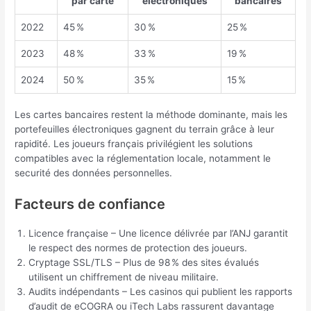
par carte
électroniques
bancaires
2022
45 %
30 %
25 %
2023
48 %
33 %
19 %
2024
50 %
35 %
15 %
Les cartes bancaires restent la méthode dominante, mais les
portefeuilles électroniques gagnent du terrain grâce à leur
rapidité. Les joueurs français privilégient les solutions
compatibles avec la réglementation locale, notamment le
securité des données personnelles.
Facteurs de confiance
Licence française – Une licence délivrée par l’ANJ garantit
le respect des normes de protection des joueurs.
Cryptage SSL/TLS – Plus de 98 % des sites évalués
utilisent un chiffrement de niveau militaire.
Audits indépendants – Les casinos qui publient les rapports
d’audit de eCOGRA ou iTech Labs rassurent davantage