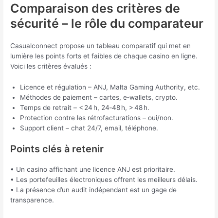
Comparaison des critères de
sécurité – le rôle du comparateur
Casualconnect propose un tableau comparatif qui met en
lumière les points forts et faibles de chaque casino en ligne.
Voici les critères évalués :
Licence et régulation – ANJ, Malta Gaming Authority, etc.
Méthodes de paiement – cartes, e‑wallets, crypto.
Temps de retrait – < 24 h, 24‑48 h, > 48 h.
Protection contre les rétrofacturations – oui/non.
Support client – chat 24/7, email, téléphone.
Points clés à retenir
• Un casino affichant une licence ANJ est prioritaire.
• Les portefeuilles électroniques offrent les meilleurs délais.
• La présence d’un audit indépendant est un gage de
transparence.