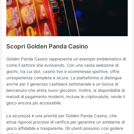
Scopri Golden Panda Casino
Golden Panda Casino rappresenta un esempio emblematico di
come il settore stia evolvendo. Con una vasta selezione di
giochi, tra cui slot, casinò live e scommesse sportive, offre
un’esperienza completa e sicura. La piattaforma si distingue
anche per il generoso cashback settimanale e un bonus di
benvenuto che attira nuovi giocatori. Inoltre, la disponibilità di
metodi di pagamento moderni, incluse le criptovalute, rende il
gioco ancora più accessibile.
La sicurezza è una priorità per Golden Panda Casino, che
attua rigorosi processi di verifica per garantire un ambiente di
gioco affidabile e trasparente. Gli utenti possono così godere