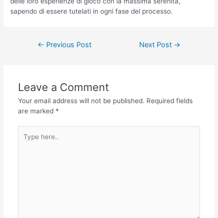
delle loro esperienze di gioco con la massima serenità,
sapendo di essere tutelati in ogni fase del processo.
Post
←
Previous Post
Next Post
→
navigation
Leave a Comment
Your email address will not be published.
Required fields
are marked
*
Type
here..