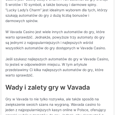
5 wrotów i 10 symboli, a także bonusy i darmowe spiny.
“Lucky Lady’s Charm” jest idealnym wyborem dla tych, którzy
szukają automatów do gry z dużą liczbą bonusów i
darmowych spinów.
W Vavada Casino jest wiele innych automatów do gry, które
warto sprawdzić. Jednakże, powyższe trzy automaty do gry
są jednymi z najpopularniejszych i najlepszych wśród
wszystkich automatów do gry dostępnych w Vavada Casino.
Jeśli szukasz najlepszych automatów do gry w Vavada Casino,
to jesteś w odpowiednim miejscu. W tym artykule
przedstawimy Ci kilka najlepszych automatów do gry, które
warto sprawdzić.
Wady i zalety gry w Vavada
Gry w Vavada to nie tylko rozrywka, ale także sposób na
zwiększenie swoich szans na wygraną. Wavada casino to
jeden z najpopularniejszych kasyn online w Polsce, oferujący