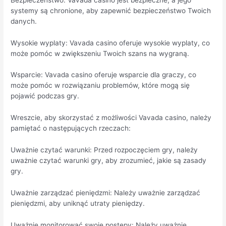
systemy są chronione, aby zapewnić bezpieczeństwo Twoich
danych.
Wysokie wyplaty: Vavada casino oferuje wysokie wyplaty, co
może pomóc w zwiększeniu Twoich szans na wygraną.
Wsparcie: Vavada casino oferuje wsparcie dla graczy, co
może pomóc w rozwiązaniu problemów, które mogą się
pojawić podczas gry.
Wreszcie, aby skorzystać z możliwości Vavada casino, należy
pamiętać o następujących rzeczach:
Uważnie czytać warunki: Przed rozpoczęciem gry, należy
uważnie czytać warunki gry, aby zrozumieć, jakie są zasady
gry.
Uważnie zarządzać pieniędzmi: Należy uważnie zarządzać
pieniędzmi, aby uniknąć utraty pieniędzy.
Uważnie monitorować swoje postępy: Należy uważnie