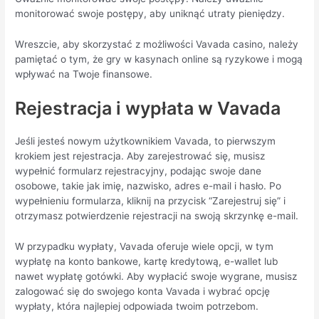
monitorować swoje postępy, aby uniknąć utraty pieniędzy.
Wreszcie, aby skorzystać z możliwości Vavada casino, należy
pamiętać o tym, że gry w kasynach online są ryzykowe i mogą
wpływać na Twoje finansowe.
Rejestracja i wypłata w Vavada
Jeśli jesteś nowym użytkownikiem Vavada, to pierwszym
krokiem jest rejestracja. Aby zarejestrować się, musisz
wypełnić formularz rejestracyjny, podając swoje dane
osobowe, takie jak imię, nazwisko, adres e-mail i hasło. Po
wypełnieniu formularza, kliknij na przycisk “Zarejestruj się” i
otrzymasz potwierdzenie rejestracji na swoją skrzynkę e-mail.
W przypadku wypłaty, Vavada oferuje wiele opcji, w tym
wypłatę na konto bankowe, kartę kredytową, e-wallet lub
nawet wypłatę gotówki. Aby wypłacić swoje wygrane, musisz
zalogować się do swojego konta Vavada i wybrać opcję
wypłaty, która najlepiej odpowiada twoim potrzebom.