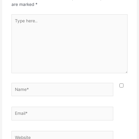
are marked
*
Type
here..
Name*
Email*
Website