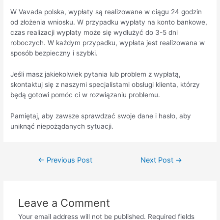
W Vavada polska, wypłaty są realizowane w ciągu 24 godzin
od złożenia wniosku. W przypadku wypłaty na konto bankowe,
czas realizacji wypłaty może się wydłużyć do 3-5 dni
roboczych. W każdym przypadku, wypłata jest realizowana w
sposób bezpieczny i szybki.
Jeśli masz jakiekolwiek pytania lub problem z wypłatą,
skontaktuj się z naszymi specjalistami obsługi klienta, którzy
będą gotowi pomóc ci w rozwiązaniu problemu.
Pamiętaj, aby zawsze sprawdzać swoje dane i hasło, aby
uniknąć niepożądanych sytuacji.
Post
←
Previous Post
Next Post
→
navigation
Leave a Comment
Your email address will not be published.
Required fields