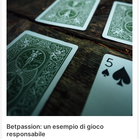
Betpassion: un esempio di gioco
responsabile