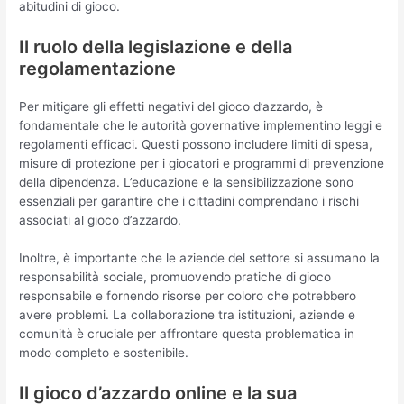
abitudini di gioco.
Il ruolo della legislazione e della
regolamentazione
Per mitigare gli effetti negativi del gioco d’azzardo, è
fondamentale che le autorità governative implementino leggi e
regolamenti efficaci. Questi possono includere limiti di spesa,
misure di protezione per i giocatori e programmi di prevenzione
della dipendenza. L’educazione e la sensibilizzazione sono
essenziali per garantire che i cittadini comprendano i rischi
associati al gioco d’azzardo.
Inoltre, è importante che le aziende del settore si assumano la
responsabilità sociale, promuovendo pratiche di gioco
responsabile e fornendo risorse per coloro che potrebbero
avere problemi. La collaborazione tra istituzioni, aziende e
comunità è cruciale per affrontare questa problematica in
modo completo e sostenibile.
Il gioco d’azzardo online e la sua