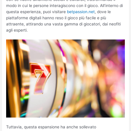
modo in cui le persone interagiscono con il gioco. All’interno di
questa esperienza, puoi visitare
betpassion.net
, dove le
piattaforme digitali hanno reso il gioco più facile e più
attraente, attirando una vasta gamma di giocatori, dai neofiti
agli esperti.
Tuttavia, questa espansione ha anche sollevato