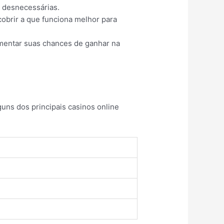
s desnecessárias.
cobrir a que funciona melhor para
mentar suas chances de ganhar na
uns dos principais casinos online