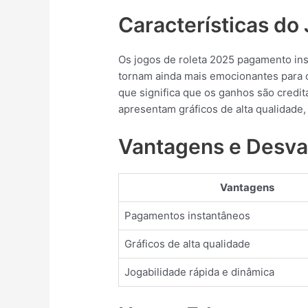
Características do
Os jogos de roleta 2025 pagamento inst
tornam ainda mais emocionantes para o
que significa que os ganhos são credi
apresentam gráficos de alta qualidade, 
Vantagens e Desv
Vantagens
Pagamentos instantâneos
Gráficos de alta qualidade
Jogabilidade rápida e dinâmica