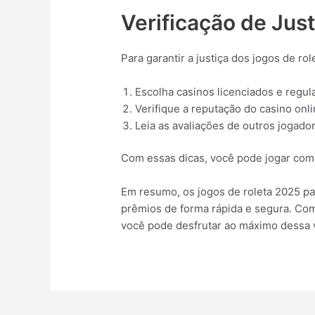
Verificação de Jus
Para garantir a justiça dos jogos de ro
Escolha casinos licenciados e regu
Verifique a reputação do casino onl
Leia as avaliações de outros jogado
Com essas dicas, você pode jogar com 
Em resumo, os jogos de roleta 2025 p
prêmios de forma rápida e segura. Com
você pode desfrutar ao máximo dessa va