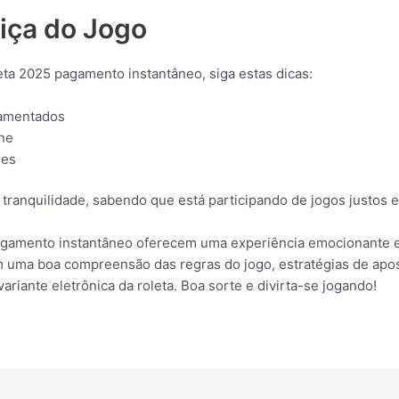
tiça do Jogo
leta 2025 pagamento instantâneo, siga estas dicas:
lamentados
ine
res
tranquilidade, sabendo que está participando de jogos justos 
agamento instantâneo oferecem uma experiência emocionante e
 uma boa compreensão das regras do jogo, estratégias de apost
riante eletrônica da roleta. Boa sorte e divirta-se jogando!