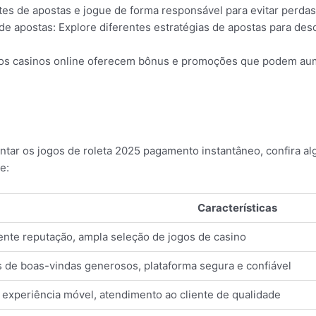
tes de apostas e jogue de forma responsável para evitar perda
de apostas: Explore diferentes estratégias de apostas para des
os casinos online oferecem bônus e promoções que podem au
tar os jogos de roleta 2025 pagamento instantâneo, confira alg
e:
Características
ente reputação, ampla seleção de jogos de casino
 de boas-vindas generosos, plataforma segura e confiável
 experiência móvel, atendimento ao cliente de qualidade