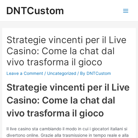
Skip
DNTCustom
to
Main
content
Men
Strategie vincenti per il Live
Casino: Come la chat dal
vivo trasforma il gioco
Leave a Comment
/
Uncategorized
/ By
DNTCustom
Strategie vincenti per il Live
Casino: Come la chat dal
vivo trasforma il gioco
Il live casino sta cambiando il modo in cui i giocatori italiani si
divertono online. Grazie alla trasmissione in tempo reale e alla