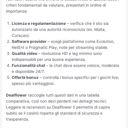
criteri fondamentali da valutare, presentati in ordine di
importanza:
Licenza e regolamentazione
– verifica che il sito sia
autorizzato da una autorità riconosciuta (es. Malta,
Curaçao).
Software provider
– scegli piattaforme come Evolution,
NetEnt o Pragmatic Play, note per streaming stabile.
Qualità video
– risoluzione HD e lag minimo sono
indispensabili per una buona esperienza.
Funzionalità chat
– la chat deve essere veloce, moderata
e disponibile 24/7.
Offerte bonus
– controlla i bonus specifici per i giochi live,
spesso più vantaggiosi.
Dealflower
raccoglie tutti questi dati in una tabella
comparativa, così non devi perderti nei dettagli tecnici.
Leggere le recensioni su Dealflower ti permette di capire
subito se il casinò rispetta gli standard di sicurezza e
trasparenza.