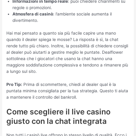
Informazioni in tempo reale
: puoi chiedere chiarimenti su
regole o promozioni.
Atmosfera di casinò
: l’ambiente sociale aumenta il
divertimento.
Hai mai pensato a quanto sia più facile capire una mano
quando il dealer spiega le mosse? La risposta è sì, la chat
rende tutto più chiaro. Inoltre, la possibilità di chiedere consigli
al dealer può aiutarti a gestire meglio le puntate. Dealflower
sottolinea che i giocatori che usano la chat hanno una
maggiore soddisfazione complessiva e tendono a rimanere più
a lungo sul sito.
Pro Tip:
Prima di scommettere, chiedi al dealer qual è la
puntata minima consigliata per la tua strategia. Questo ti aiuta
a mantenere il controllo del bankroll.
Come scegliere il live casino
giusto con la chat integrata
Non tutti i casinò live offrono lo stesso livello di qualità. Ecco i