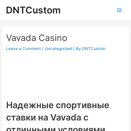
Skip
DNTCustom
to
Main
content
Men
Vavada Casino
Leave a Comment
/
Uncategorized
/ By
DNTCustom
Надежные спортивные
ставки на Vavada с
отличными условиями