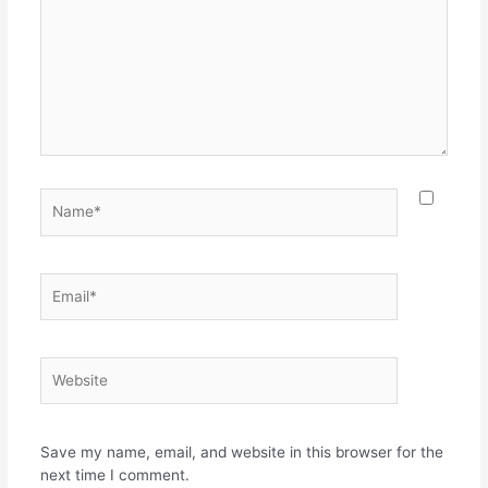
Name*
Email*
Website
Save my name, email, and website in this browser for the
next time I comment.