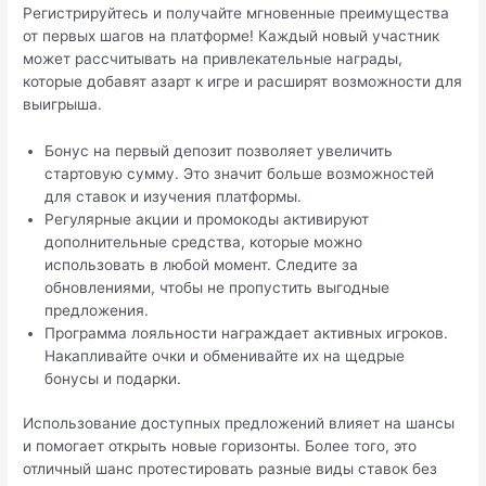
Регистрируйтесь и получайте мгновенные преимущества
от первых шагов на платформе! Каждый новый участник
может рассчитывать на привлекательные награды,
которые добавят азарт к игре и расширят возможности для
выигрыша.
Бонус на первый депозит позволяет увеличить
стартовую сумму. Это значит больше возможностей
для ставок и изучения платформы.
Регулярные акции и промокоды активируют
дополнительные средства, которые можно
использовать в любой момент. Следите за
обновлениями, чтобы не пропустить выгодные
предложения.
Программа лояльности награждает активных игроков.
Накапливайте очки и обменивайте их на щедрые
бонусы и подарки.
Использование доступных предложений влияет на шансы
и помогает открыть новые горизонты. Более того, это
отличный шанс протестировать разные виды ставок без